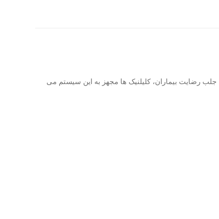
 جلب رضایت بیماران، کلیلنیک ها مجهز به این سیستم می