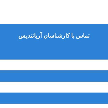
تماس با کارشناسان آریاتندیس