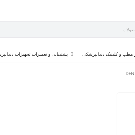
 مطب و کلینیک دندانپزشکی
پشتیبانی و تعمیرات تجهیزات دندانپ