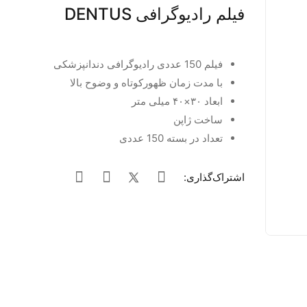
فیلم رادیوگرافی DENTUS
فیلم 150 عددی رادیوگرافی دندانپزشکی
با مدت زمان ظهورکوتاه و وضوح بالا
ابعاد ۳۰×۴۰ میلی متر
ساخت ژاپن
تعداد در بسته 150 عددی
اشتراک‌گذاری: