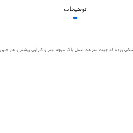
توضیحات
شکی بوده که جهت سرعت عمل بالا، نتیجه بهتر و کارایی بیشتر و هم چنین