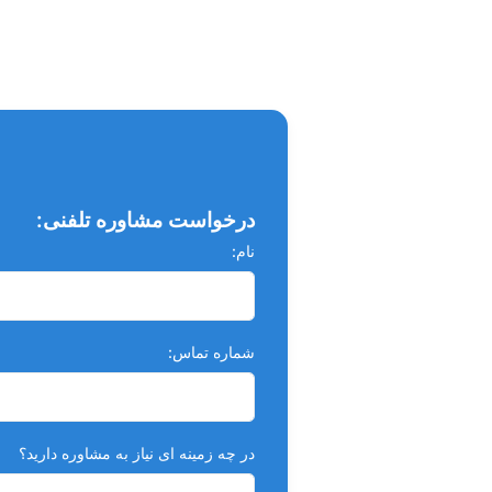
درخواست مشاوره تلفنی:
نام:
شماره تماس:
در چه زمینه ای نیاز به مشاوره دارید؟