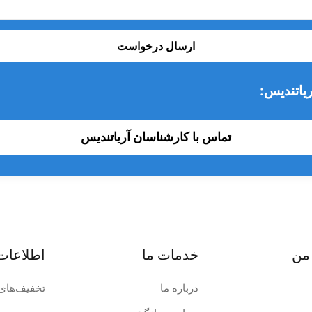
ارسال درخواست
یاتندیس:
تماس با کارشناسان آریاتندیس
من
خدمات ما
اطلاعات
درباره ما
تخفیف‌های 