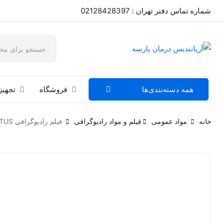
شماره تماس دفتر تهران : 02128428397
همه دسته‌بندی‌ها
فروشگاه
تجهیز
خانه
مواد عمومی
فیلم و مواد رادیوگرافی
فیلم رادیوگرافی DENTUS