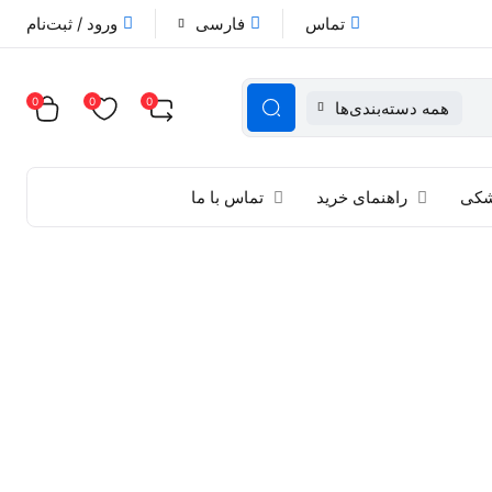
تماس
فارسی
ورود / ثبت‌نام
0
0
0
همه دسته‌بندی‌ها
زشکی
راهنمای خرید
تماس با ما