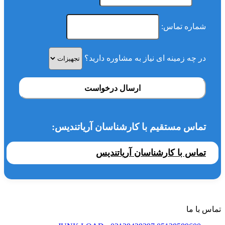
شماره تماس:
در چه زمینه ای نیاز به مشاوره دارید؟
ارسال درخواست
تماس مستقیم با کارشناسان آریاتندیس:
تماس با کارشناسان آریاتندیس
تماس با ما