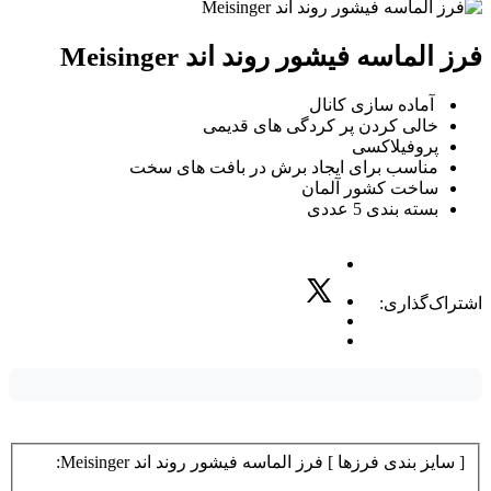
فرز الماسه فیشور روند اند Meisinger
آماده سازی کانال
خالی کردن پر کردگی های قدیمی
پروفیلاکسی
مناسب برای ایجاد برش در بافت های سخت
ساخت کشور آلمان
بسته بندی 5 عددی
اشتراک‌گذاری:
[ سایز بندی فرزها ] فرز الماسه فیشور روند اند Meisinger: