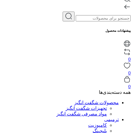
پیشنهادات محصول
0
0
0
همه دسته‌بندی‌ها
محصولات شگفت انگیز
تجهیزات شگفت انگیز
مواد مصرفی شگفت انگیز
ترمیمی
کامپوزیت
بلیچینگ