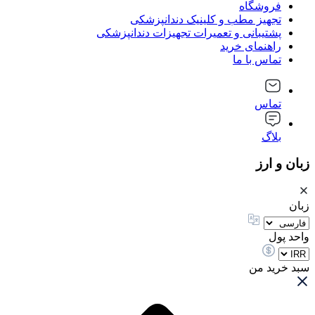
فروشگاه
تجهیز مطب و کلینیک دندانپزشکی
پشتیبانی و تعمیرات تجهیزات دندانپزشکی
راهنمای خرید
تماس با ما
تماس
بلاگ
زبان و ارز
زبان
واحد پول
سبد خرید من