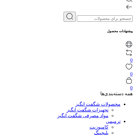
پیشنهادات محصول
0
0
0
همه دسته‌بندی‌ها
محصولات شگفت انگیز
تجهیزات شگفت انگیز
مواد مصرفی شگفت انگیز
ترمیمی
کامپوزیت
بلیچینگ