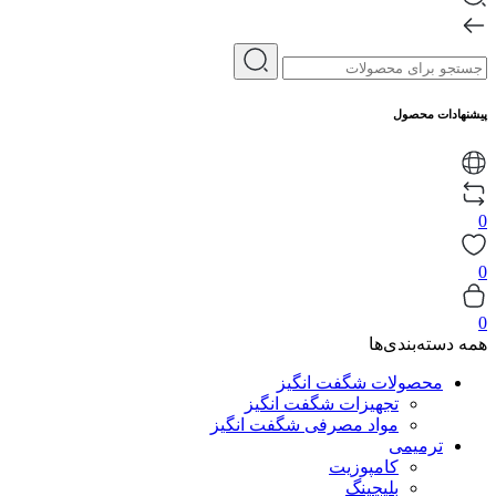
پیشنهادات محصول
0
0
0
همه دسته‌بندی‌ها
محصولات شگفت انگیز
تجهیزات شگفت انگیز
مواد مصرفی شگفت انگیز
ترمیمی
کامپوزیت
بلیچینگ