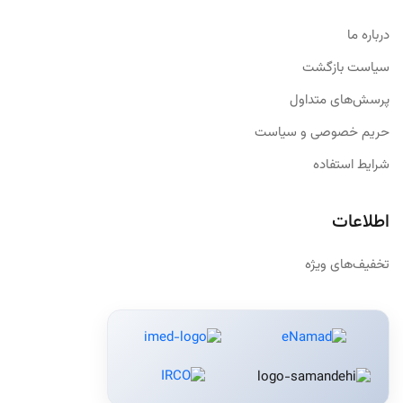
درباره ما
سیاست بازگشت
پرسش‌های متداول
حریم خصوصی و سیاست
شرایط استفاده
اطلاعات
تخفیف‌های ویژه