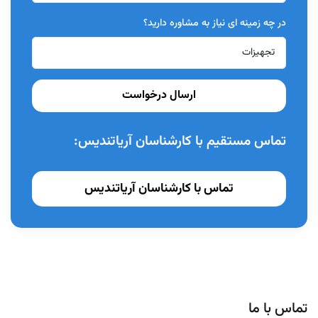
در چه زمینه ای نیاز به مشاوره دارید؟
ارسال درخواست
تماس مستقیم با کارشناسان آریاتندیس:
تماس با کارشناسان آریاتندیس
تماس با ما