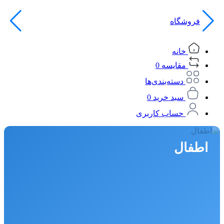
فروشگاه
خانه
مقایسه
0
دسته‌بندی‌ها
سبد خرید
0
حساب کاربری
اطفال