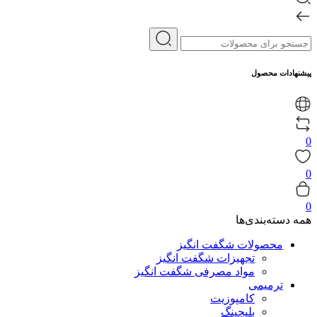
پیشنهادات محصول
0
0
0
همه دسته‌بندی‌ها
محصولات شگفت انگیز
تجهیزات شگفت انگیز
مواد مصرفی شگفت انگیز
ترمیمی
کامپوزیت
بلیچینگ