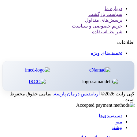
درباره ما
سیاست بازگشت
پرسش‌های متداول
حریم خصوصی و سیاست
شرایط استفاده
اطلاعات
تخفیف‌های ویژه
کپی رایت 2026©
آریاتندیس درمان پارسه
. تمامی حقوق محفوظ
است.
دسته‌بندی‌ها
منو
بیشتر