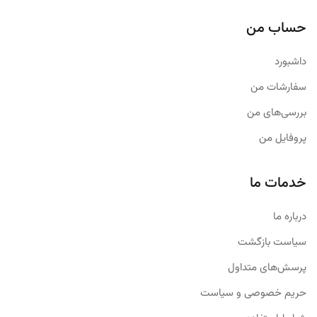
حساب من
داشبورد
سفارشات من
بررسی‌های من
پروفایل من
خدمات ما
درباره ما
سیاست بازگشت
پرسش‌های متداول
حریم خصوصی و سیاست