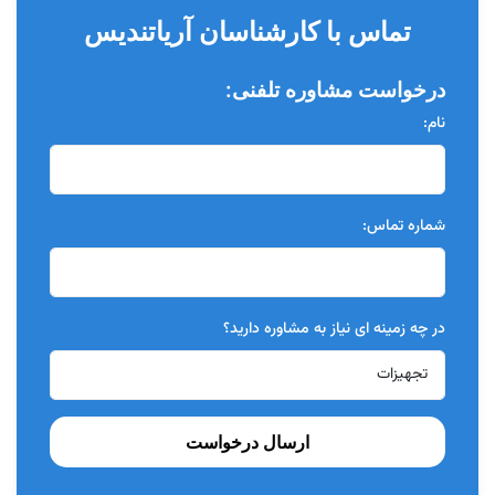
تماس با کارشناسان آریاتندیس
درخواست مشاوره تلفنی:
نام:
شماره تماس:
در چه زمینه ای نیاز به مشاوره دارید؟
ارسال درخواست