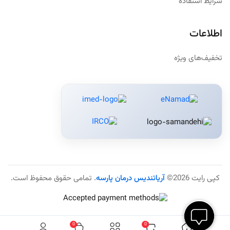
شرایط استفاده
اطلاعات
تخفیف‌های ویژه
کپی رایت 2026©
آریاتندیس درمان پارسه
. تمامی حقوق محفوظ است.
0
0