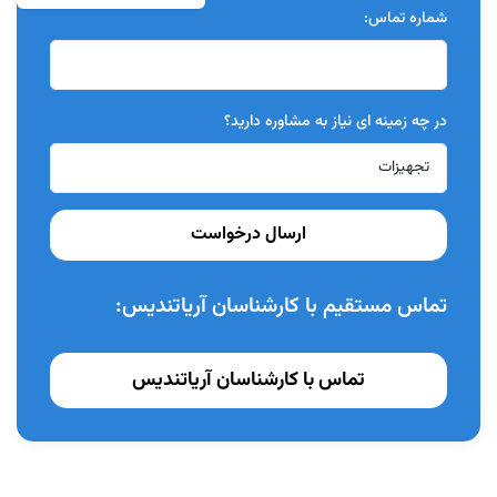
شماره تماس:
در چه زمینه ای نیاز به مشاوره دارید؟
ارسال درخواست
تماس مستقیم با کارشناسان آریاتندیس:
تماس با کارشناسان آریاتندیس