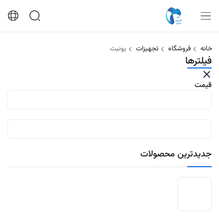
خانه
فروشگاه
تجهیزات
یونیت
فیلترها
قیمت
جدیدترین محصولات