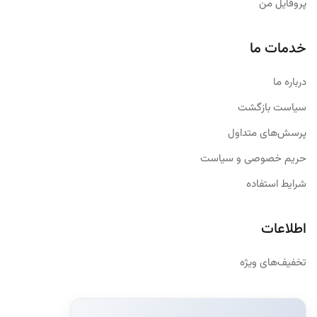
پروفایل من
خدمات ما
درباره ما
سیاست بازگشت
پرسش‌های متداول
حریم خصوصی و سیاست
شرایط استفاده
اطلاعات
تخفیف‌های ویژه