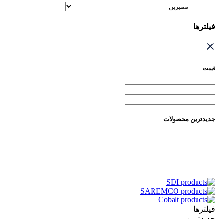
فیلترها
قیمت
جدیدترین محصولات
فیلترها
جدیدترین