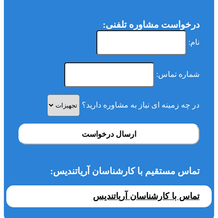
درخواست مشاوره تلفنی:
نام:
شماره تماس:
در چه زمینه ای نیاز به مشاوره دارید؟
ارسال درخواست
تماس مستقیم با کارشناسان آریاتندیس:
تماس با کارشناسان آریاتندیس