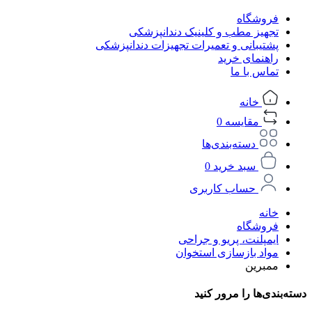
فروشگاه
تجهیز مطب و کلینیک دندانپزشکی
پشتیبانی و تعمیرات تجهیزات دندانپزشکی
راهنمای خرید
تماس با ما
خانه
مقایسه
0
دسته‌بندی‌ها
سبد خرید
0
حساب کاربری
خانه
فروشگاه
ایمپلنت، پریو و جراحی
مواد بازسازی استخوان
ممبرین
دسته‌بندی‌ها را مرور کنید