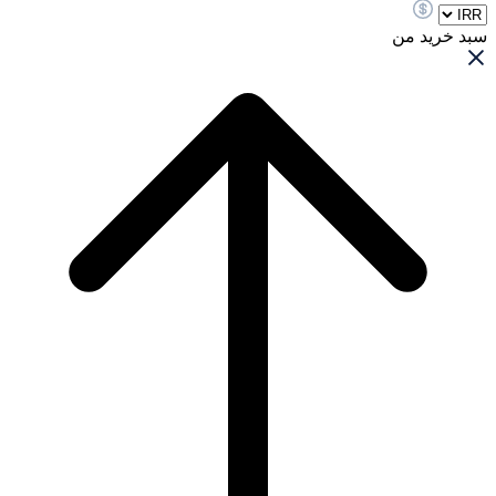
سبد خرید من