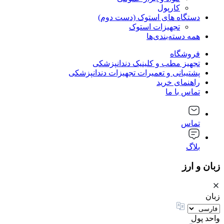
کارپول
دستگاه های استوک (دست دوم)
تجهیزات استوک
همه دسته‌بندی‌ها
فروشگاه
تجهیز مطب و کلینیک دندانپزشکی
پشتیبانی و تعمیرات تجهیزات دندانپزشکی
راهنمای خرید
تماس با ما
تماس
بلاگ
زبان و ارز
زبان
واحد پول