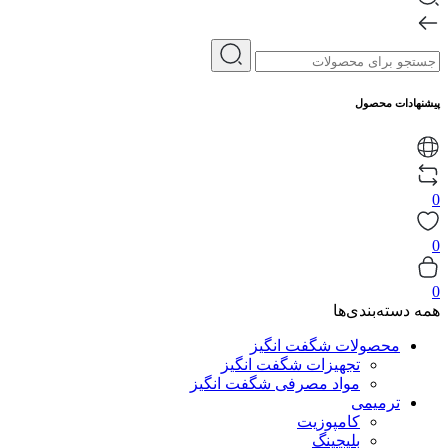
پیشنهادات محصول
0
0
0
همه دسته‌بندی‌ها
محصولات شگفت انگیز
تجهیزات شگفت انگیز
مواد مصرفی شگفت انگیز
ترمیمی
کامپوزیت
بلیچینگ