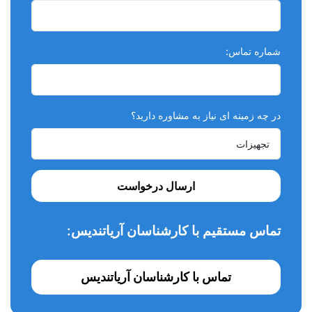
شماره تماس:
در چه زمینه ای نیاز به مشاوره دارید؟
ارسال درخواست
تماس مستقیم با کارشناسان آریاتندیس:
تماس با کارشناسان آریاتندیس