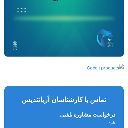
تماس با کارشناسان آریاتندیس
درخواست مشاوره تلفنی:
نام: