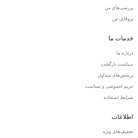
بررسی‌های من
پروفایل من
خدمات ما
درباره ما
سیاست بازگشت
پرسش‌های متداول
حریم خصوصی و سیاست
شرایط استفاده
اطلاعات
تخفیف‌های ویژه