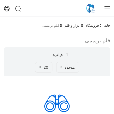
خانه
فروشگاه
ابزار و قلم
قلم ترمیمی
قلم ترمیمی
فیلترها
موجود
20