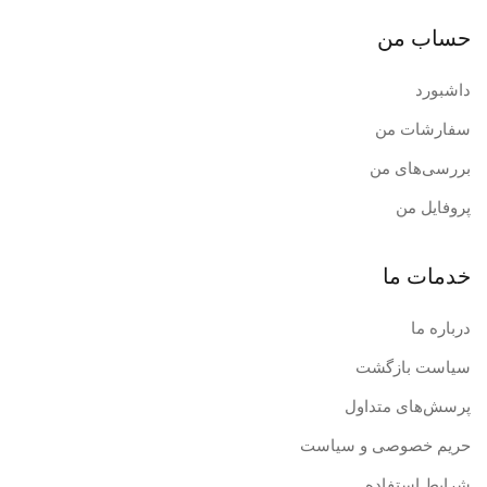
حساب من
داشبورد
سفارشات من
بررسی‌های من
پروفایل من
خدمات ما
درباره ما
سیاست بازگشت
پرسش‌های متداول
حریم خصوصی و سیاست
شرایط استفاده