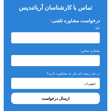
تماس با کارشناسان آریاتندیس
درخواست مشاوره تلفنی:
نام:
شماره تماس:
در چه زمینه ای نیاز به مشاوره دارید؟
ارسال درخواست