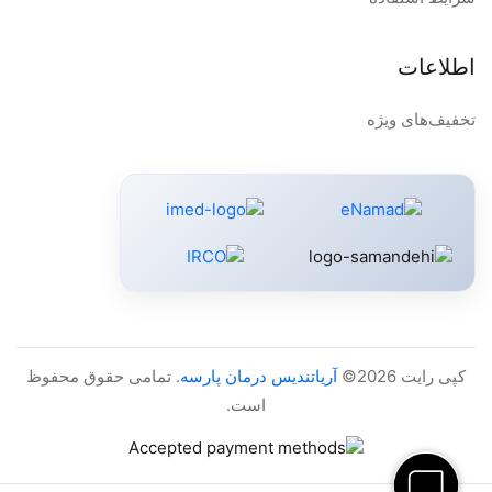
اطلاعات
تخفیف‌های ویژه
کپی رایت 2026©
آریاتندیس درمان پارسه
. تمامی حقوق محفوظ
است.