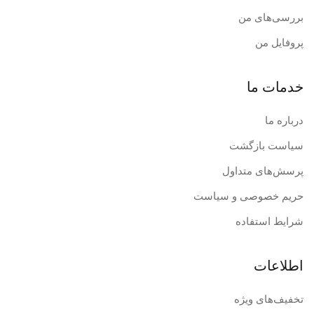
بررسی‌های من
پروفایل من
خدمات ما
درباره ما
سیاست بازگشت
پرسش‌های متداول
حریم خصوصی و سیاست
شرایط استفاده
اطلاعات
تخفیف‌های ویژه