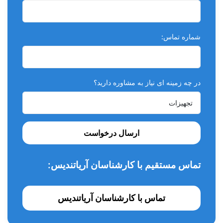
شماره تماس:
در چه زمینه ای نیاز به مشاوره دارید؟
ارسال درخواست
تماس مستقیم با کارشناسان آریاتندیس:
تماس با کارشناسان آریاتندیس