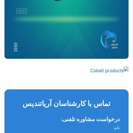
تماس با کارشناسان آریاتندیس
درخواست مشاوره تلفنی:
نام: