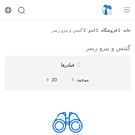
خانه
فروشگاه
اندو
گیتس و پیزو ریمر
گیتس و پیزو ریمر
فیلترها
موجود
20