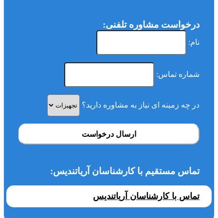
درخواست مشاوره تلفنی:
نام:
شماره تماس:
در چه زمینه ای نیاز به مشاوره دارید؟
ارسال درخواست
تماس مستقیم با کارشناسان آریاتندیس:
تماس با کارشناسان آریاتندیس