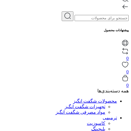
پیشنهادات محصول
0
0
0
همه دسته‌بندی‌ها
محصولات شگفت انگیز
تجهیزات شگفت انگیز
مواد مصرفی شگفت انگیز
ترمیمی
کامپوزیت
بلیچینگ