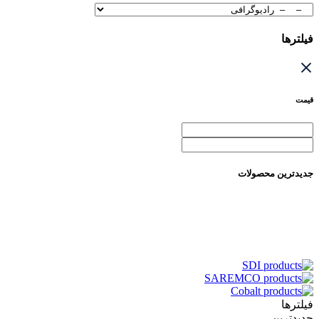
فیلترها
قیمت
جدیدترین محصولات
فیلترها
جدیدترین