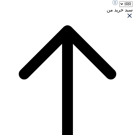
سبد خرید من