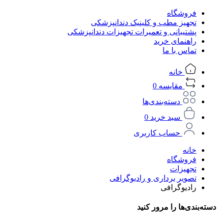
فروشگاه
تجهیز مطب و کلینیک دندانپزشکی
پشتیبانی و تعمیرات تجهیزات دندانپزشکی
راهنمای خرید
تماس با ما
خانه
مقایسه
0
دسته‌بندی‌ها
سبد خرید
0
حساب کاربری
خانه
فروشگاه
تجهیزات
تصویر برداری و رادیوگرافی
رادیوگرافی
دسته‌بندی‌ها را مرور کنید