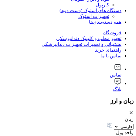
کارپول
دستگاه های استوک (دست دوم)
تجهیزات استوک
همه دسته‌بندی‌ها
فروشگاه
تجهیز مطب و کلینیک دندانپزشکی
پشتیبانی و تعمیرات تجهیزات دندانپزشکی
راهنمای خرید
تماس با ما
تماس
بلاگ
زبان و ارز
زبان
واحد پول