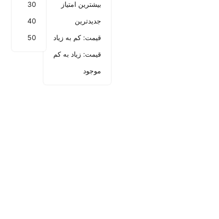
بیشترین امتیاز
30
جدیدترین
40
قیمت: کم به زیاد
50
قیمت: زیاد به کم
موجود