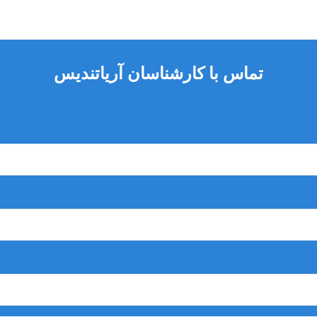
تماس با کارشناسان آریاتندیس