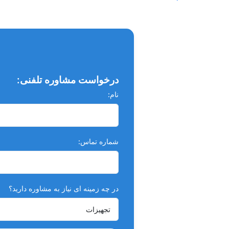
درخواست مشاوره تلفنی:
نام:
شماره تماس:
در چه زمینه ای نیاز به مشاوره دارید؟