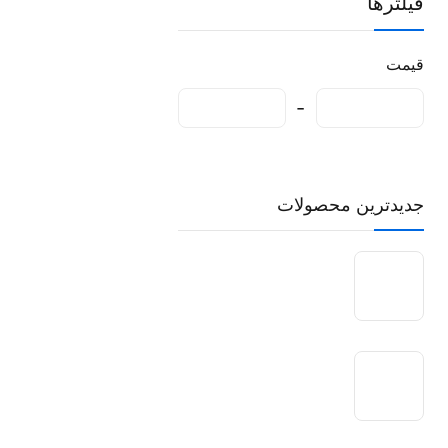
فیلترها
قیمت
جدیدترین محصولات