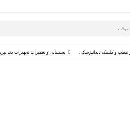
 مطب و کلینیک دندانپزشکی
پشتیبانی و تعمیرات تجهیزات دندانپ