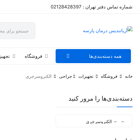
شماره تماس دفتر تهران : 02128428397
همه دسته‌بندی‌ها
فروشگاه
تجهیز
خانه
فروشگاه
تجهیزات
جراحی
الکتروسرجری
دسته‌بندی‌ها را مرور کنید