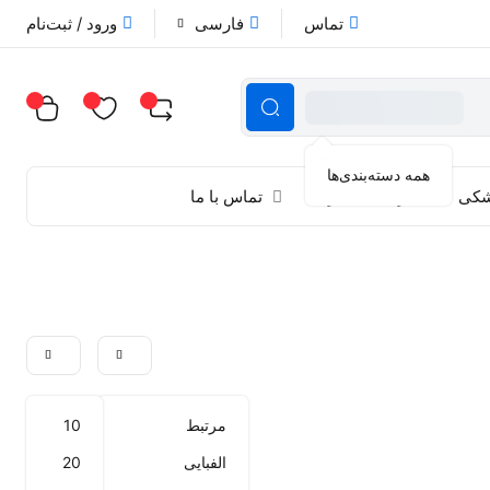
تماس
فارسی
ورود / ثبت‌نام
همه دسته‌بندی‌ها
زشکی
راهنمای خرید
تماس با ما
مرتبط
10
الفبایی
20