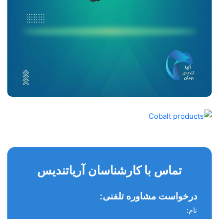
تماس با کارشناسان آریاتندیس
درخواست مشاوره تلفنی:
نام: