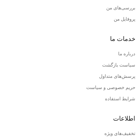
بررسی‌های من
پروفایل من
خدمات ما
درباره ما
سیاست بازگشت
پرسش‌های متداول
حریم خصوصی و سیاست
شرایط استفاده
اطلاعات
تخفیف‌های ویژه