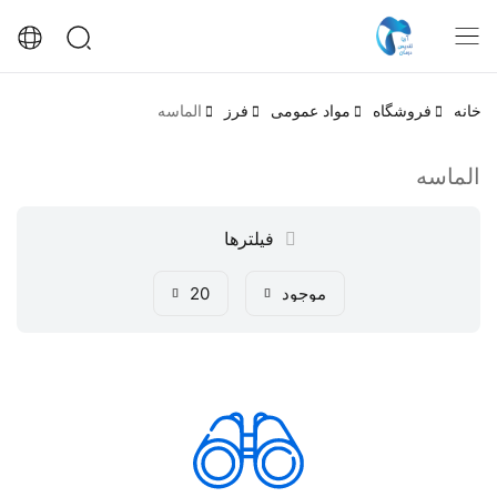
خانه
فروشگاه
مواد عمومی
فرز
الماسه
الماسه
فیلترها
موجود
20