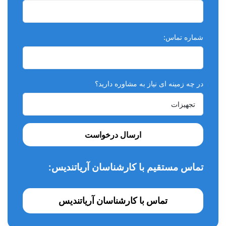
شماره تماس:
در چه زمینه ای نیاز به مشاوره دارید؟
ارسال درخواست
تماس مستقیم با کارشناسان آریاتندیس:
تماس با کارشناسان آریاتندیس