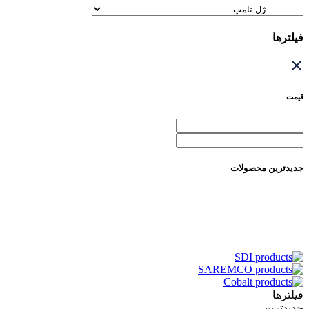
فیلترها
قیمت
جدیدترین محصولات
فیلترها
جدیدترین