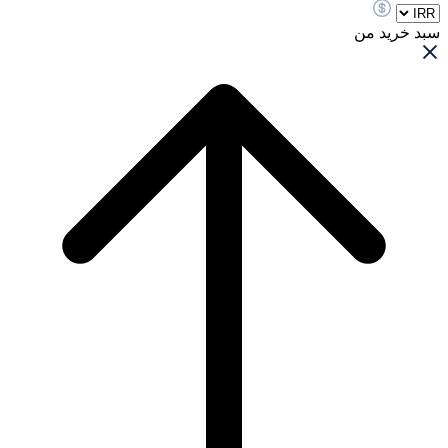
سبد خرید من