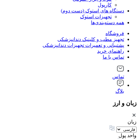
کارپول
دستگاه های استوک (دست دوم)
تجهیزات استوک
همه دسته‌بندی‌ها
فروشگاه
تجهیز مطب و کلینیک دندانپزشکی
پشتیبانی و تعمیرات تجهیزات دندانپزشکی
راهنمای خرید
تماس با ما
تماس
بلاگ
زبان و ارز
زبان
واحد پول