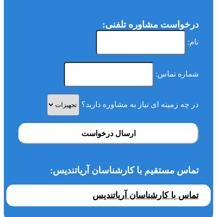
درخواست مشاوره تلفنی:
نام:
شماره تماس:
در چه زمینه ای نیاز به مشاوره دارید؟
ارسال درخواست
تماس مستقیم با کارشناسان آریاتندیس:
تماس با کارشناسان آریاتندیس