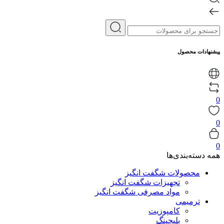
پیشنهادات محصول
0
0
0
همه دسته‌بندی‌ها
محصولات شگفت انگیز
تجهیزات شگفت انگیز
مواد مصرفی شگفت انگیز
ترمیمی
کامپوزیت
بلیچینگ