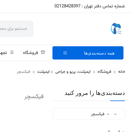
شماره تماس دفتر تهران : 02128428397
فروشگاه
تجهی
همه دسته‌بندی‌ها
خانه
فروشگاه
ایمپلنت، پریو و جراحی
ایمپلنت
فیکسچر
دسته‌بندی‌ها را مرور کنید
فیکسچر