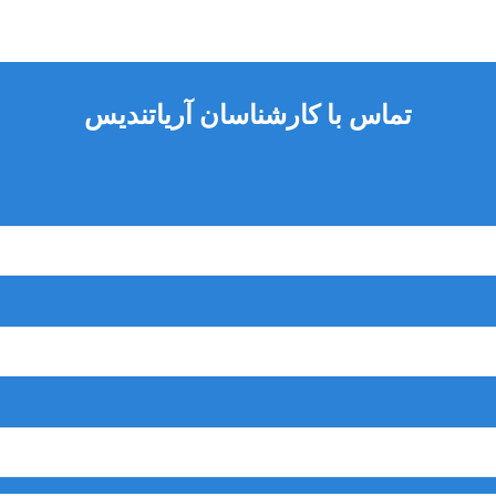
تماس با کارشناسان آریاتندیس