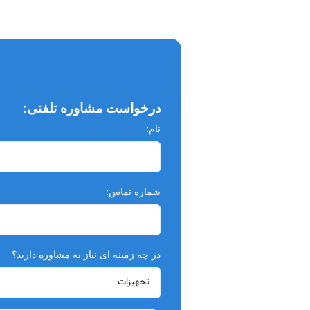
درخواست مشاوره تلفنی:
نام:
شماره تماس:
در چه زمینه ای نیاز به مشاوره دارید؟