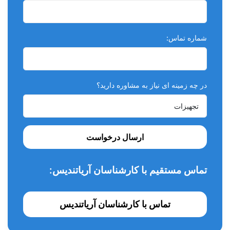
شماره تماس:
در چه زمینه ای نیاز به مشاوره دارید؟
ارسال درخواست
تماس مستقیم با کارشناسان آریاتندیس:
تماس با کارشناسان آریاتندیس