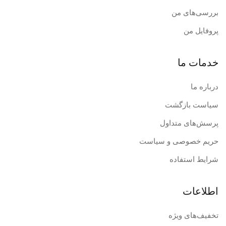
بررسی‌های من
پروفایل من
خدمات ما
درباره ما
سیاست بازگشت
پرسش‌های متداول
حریم خصوصی و سیاست
شرایط استفاده
اطلاعات
تخفیف‌های ویژه