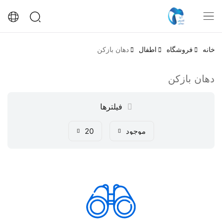
خانه
فروشگاه
اطفال
دهان بازکن
دهان بازکن
فیلترها
موجود
20