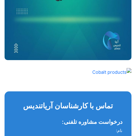
تماس با کارشناسان آریاتندیس
درخواست مشاوره تلفنی:
نام: