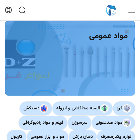
مواد عمومی
فرز
البسه محافظتی و ایزوله
دستکش
مواد ضدعفونی
سرسوزن
فیلم و مواد رادیوگرافی
لوازم یکبارمصرف
دهان بازکن
مواد و ابزار عمومی
کارپول