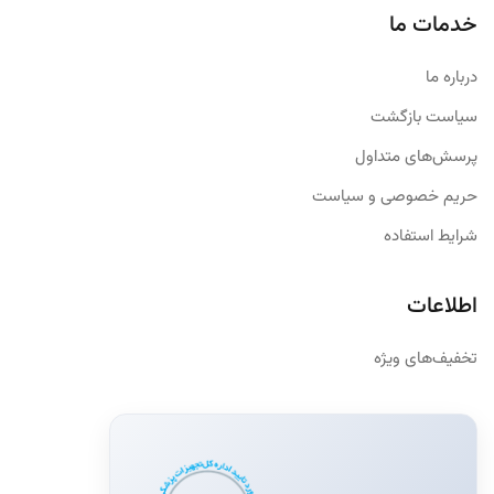
خدمات ما
درباره ما
سیاست بازگشت
پرسش‌های متداول
حریم خصوصی و سیاست
شرایط استفاده
اطلاعات
تخفیف‌های ویژه