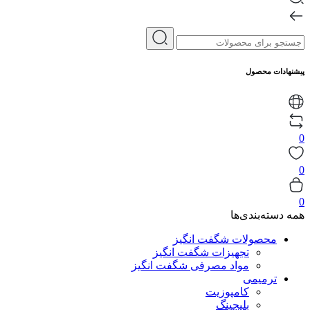
پیشنهادات محصول
0
0
0
همه دسته‌بندی‌ها
محصولات شگفت انگیز
تجهیزات شگفت انگیز
مواد مصرفی شگفت انگیز
ترمیمی
کامپوزیت
بلیچینگ