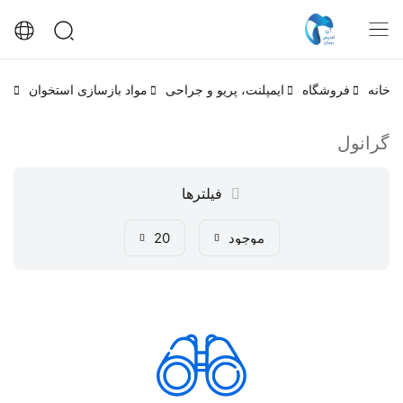
خانه
فروشگاه
ایمپلنت، پریو و جراحی
مواد بازسازی استخوان
گر
گرانول
فیلترها
موجود
20