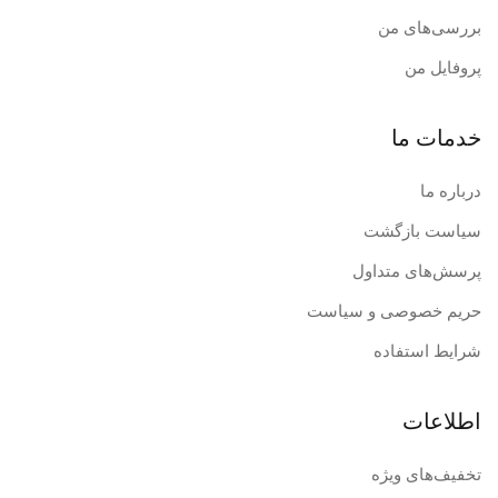
بررسی‌های من
پروفایل من
خدمات ما
درباره ما
سیاست بازگشت
پرسش‌های متداول
حریم خصوصی و سیاست
شرایط استفاده
اطلاعات
تخفیف‌های ویژه