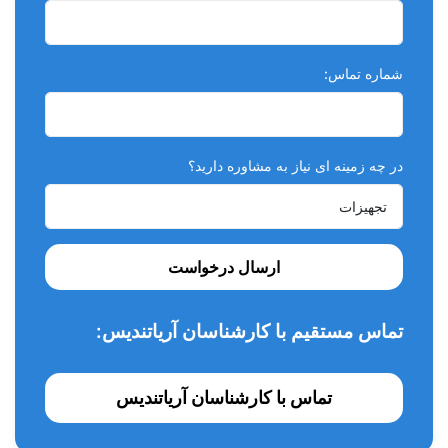
شماره تماس:
در چه زمینه ای نیاز به مشاوره دارید؟
ارسال درخواست
تماس مستقیم با کارشناسان آریاتندیس:
تماس با کارشناسان آریاتندیس