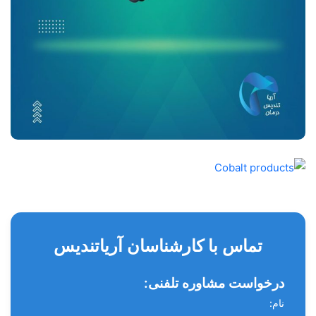
تماس با کارشناسان آریاتندیس
درخواست مشاوره تلفنی:
نام: