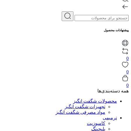
پیشنهادات محصول
0
0
0
همه دسته‌بندی‌ها
محصولات شگفت انگیز
تجهیزات شگفت انگیز
مواد مصرفی شگفت انگیز
ترمیمی
کامپوزیت
بلیچینگ