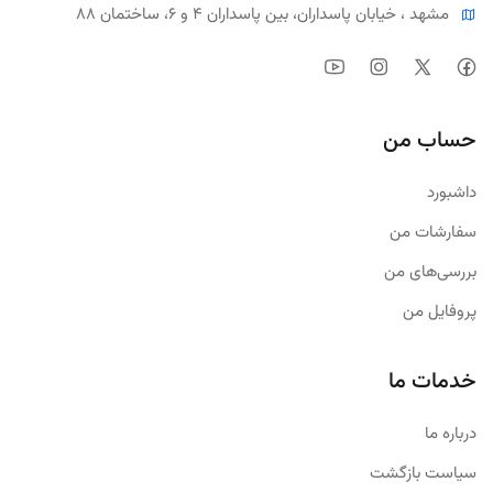
مشهد ، خیابان پاسداران، بین پاسداران ۴ و ۶، ساختمان ۸۸
حساب من
داشبورد
سفارشات من
بررسی‌های من
پروفایل من
خدمات ما
درباره ما
سیاست بازگشت