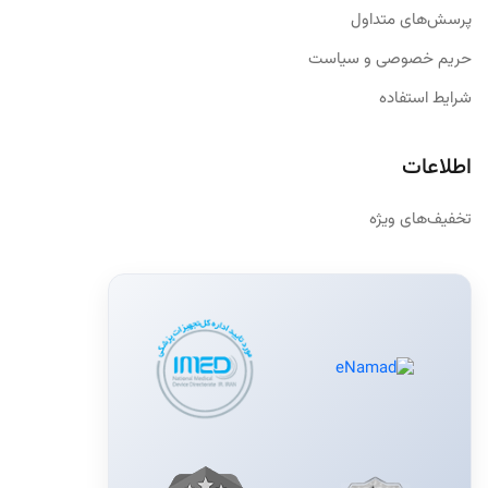
پرسش‌های متداول
حریم خصوصی و سیاست
شرایط استفاده
اطلاعات
تخفیف‌های ویژه