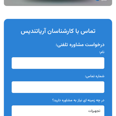
تماس با کارشناسان آریاتندیس
درخواست مشاوره تلفنی:
نام:
شماره تماس:
در چه زمینه ای نیاز به مشاوره دارید؟