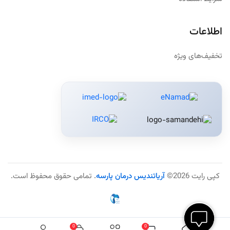
اطلاعات
تخفیف‌های ویژه
کپی رایت 2026©
آریاتندیس درمان پارسه
. تمامی حقوق محفوظ است.
0
0