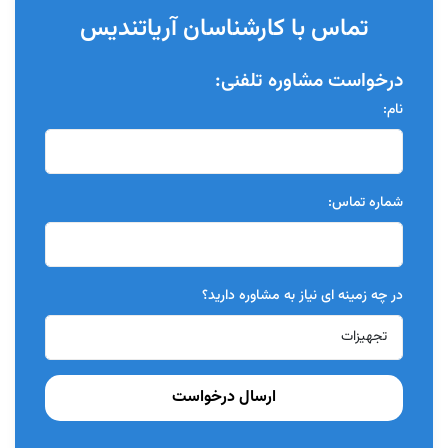
تماس با کارشناسان آریاتندیس
درخواست مشاوره تلفنی:
نام:
شماره تماس:
در چه زمینه ای نیاز به مشاوره دارید؟
ارسال درخواست