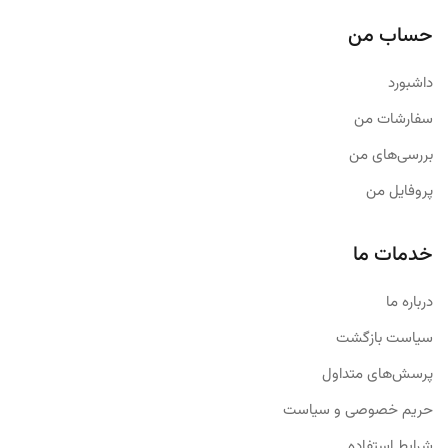
حساب من
داشبورد
سفارشات من
بررسی‌های من
پروفایل من
خدمات ما
درباره ما
سیاست بازگشت
پرسش‌های متداول
حریم خصوصی و سیاست
شرایط استفاده