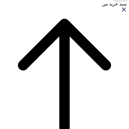
سبد خرید من