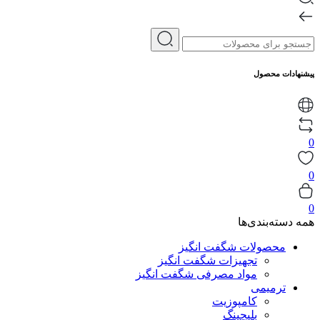
پیشنهادات محصول
0
0
0
همه دسته‌بندی‌ها
محصولات شگفت انگیز
تجهیزات شگفت انگیز
مواد مصرفی شگفت انگیز
ترمیمی
کامپوزیت
بلیچینگ