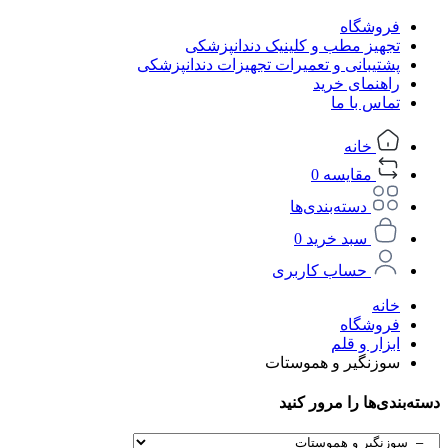
فروشگاه
تجهیز مطب و کلینیک دندانپزشکی
پشتیبانی و تعمیرات تجهیزات دندانپزشکی
راهنمای خرید
تماس با ما
خانه
مقایسه
0
دسته‌بندی‌ها
سبد خرید
0
حساب کاربری
خانه
فروشگاه
ابزار و قلم
سوزنگیر و هموستات
دسته‌بندی‌ها را مرور کنید