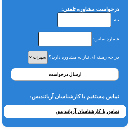
درخواست مشاوره تلفنی:
نام:
شماره تماس:
در چه زمینه ای نیاز به مشاوره دارید؟
ارسال درخواست
تماس مستقیم با کارشناسان آریاتندیس:
تماس با کارشناسان آریاتندیس