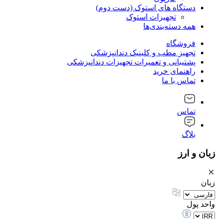
دستگاه های استوک (دست دوم)
تجهیزات استوک
همه دسته‌بندی‌ها
فروشگاه
تجهیز مطب و کلینیک دندانپزشکی
پشتیبانی و تعمیرات تجهیزات دندانپزشکی
راهنمای خرید
تماس با ما
تماس
بلاگ
زبان و ارز
زبان
واحد پول