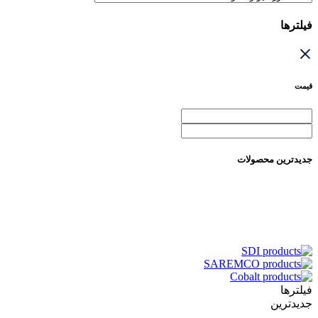
فیلترها
قیمت
جدیدترین محصولات
فیلترها
جدیدترین