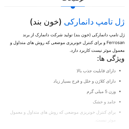
ژل تامپ دانمارکی
(خون بند)
ژل تامپ دانمارکی (خون بند) تولید شرکت دانمارک از برند
Ferrosan و برای کنترل خونریزی موضعی که روش های متداول و
معمول موثر نیست کاربرد دارد.
ویژگی ها:
دارای قابلیت جذب بالا
دارای کلاژن و خلل و فرج بسیار زیاد
وزن 5 میلی گرم
جامد و خشک
برای کنترل خونریزی موضعی که روش های متداول و معمول
موثر نیست.