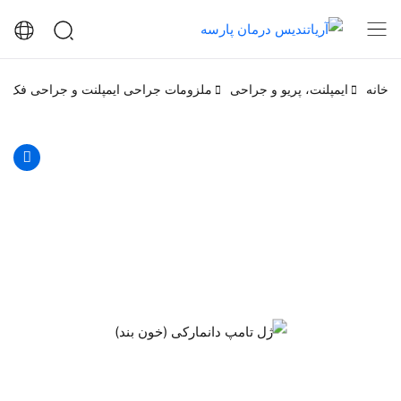
خانه
ایمپلنت، پریو و جراحی
ملزومات جراحی ایمپلنت و جراحی فک 