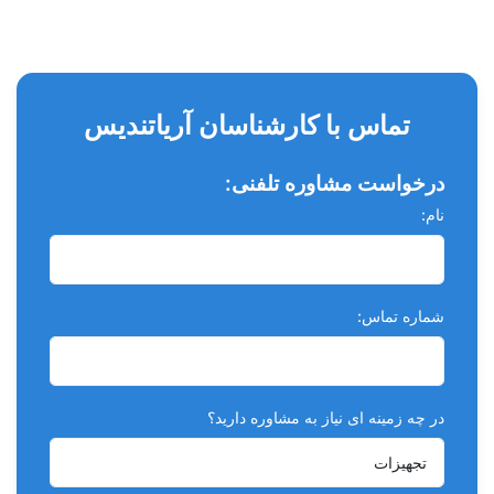
تماس با کارشناسان آریاتندیس
درخواست مشاوره تلفنی:
نام:
شماره تماس:
در چه زمینه ای نیاز به مشاوره دارید؟