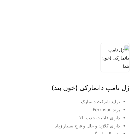
ژل تامپ دانمارکی (خون بند)
تولید شرکت دانمارک
برند Ferrosan
دارای قابلیت جذب بالا
دارای کلاژن و خلل و فرج بسیار زیاد
وزن 5 میلی گرم