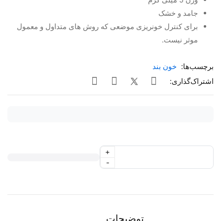
جامد و خشک
برای کنترل خونریزی موضعی که روش های متداول و معمول
موثر نیست.
برچسب‌ها:
خون بند
اشتراک‌گذاری:
+
-
توضیحات