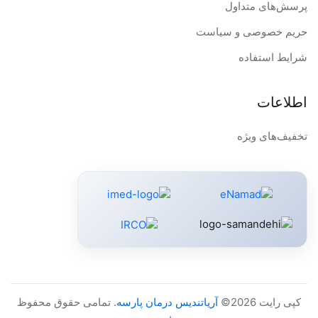
پرسش‌های متداول
حریم خصوصی و سیاست
شرایط استفاده
اطلاعات
تخفیف‌های ویژه
کپی رایت 2026©
آریاتندیس درمان پارسه
. تمامی حقوق محفوظ