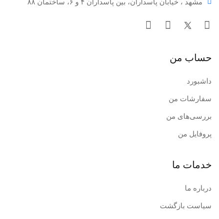
مشهد ، خیابان پاسداران، بین پاسداران ۴ و ۶، ساختمان ۸۸
حساب من
داشبورد
سفارشات من
بررسی‌های من
پروفایل من
خدمات ما
درباره ما
سیاست بازگشت