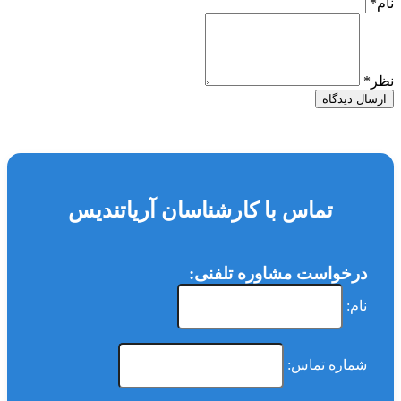
نام
*
نظر
*
ارسال دیدگاه
تماس با کارشناسان آریاتندیس
درخواست مشاوره تلفنی:
نام:
شماره تماس: