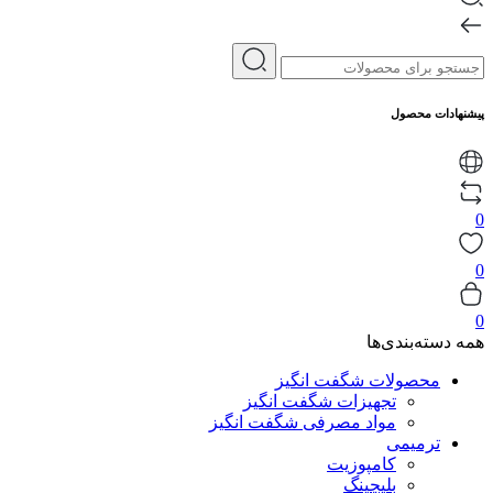
پیشنهادات محصول
0
0
0
همه دسته‌بندی‌ها
محصولات شگفت انگیز
تجهیزات شگفت انگیز
مواد مصرفی شگفت انگیز
ترمیمی
کامپوزیت
بلیچینگ