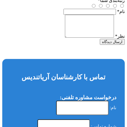
رتبه‌بندی شما
*
نام
*
نظر
*
ارسال دیدگاه
تماس با کارشناسان آریاتندیس
درخواست مشاوره تلفنی:
نام:
شماره تماس: