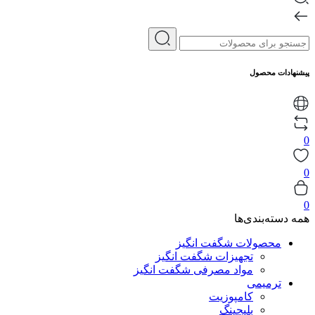
پیشنهادات محصول
0
0
0
همه دسته‌بندی‌ها
محصولات شگفت انگیز
تجهیزات شگفت انگیز
مواد مصرفی شگفت انگیز
ترمیمی
کامپوزیت
بلیچینگ