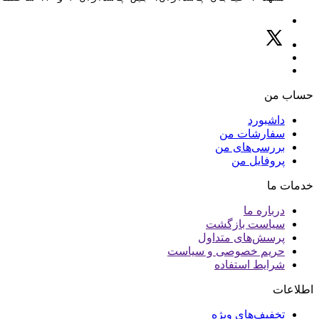
حساب من
داشبورد
سفارشات من
بررسی‌های من
پروفایل من
خدمات ما
درباره ما
سیاست بازگشت
پرسش‌های متداول
حریم خصوصی و سیاست
شرایط استفاده
اطلاعات
تخفیف‌های ویژه