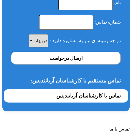
نام:
شماره تماس:
در چه زمینه ای نیاز به مشاوره دارید؟
ارسال درخواست
تماس مستقیم با کارشناسان آریاتندیس:
تماس با کارشناسان آریاتندیس
تماس با ما