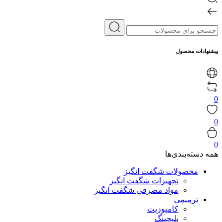
پیشنهادات محصول
0
0
0
همه دسته‌بندی‌ها
محصولات شگفت انگیز
تجهیزات شگفت انگیز
مواد مصرفی شگفت انگیز
ترمیمی
کامپوزیت
بلیچینگ