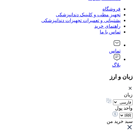
فروشگاه
تجهیز مطب و کلینیک دندانپزشکی
پشتیبانی و تعمیرات تجهیزات دندانپزشکی
راهنمای خرید
تماس با ما
تماس
بلاگ
زبان و ارز
زبان
واحد پول
سبد خرید من