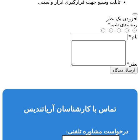
تابلت وسیع جهت قرارگیری ابزار و سینی
افزودن یک نظر
رتبه‌بندی شما
*
نام
*
نظر
*
ارسال دیدگاه
تماس با کارشناسان آریاتندیس
درخواست مشاوره تلفنی: