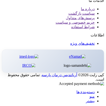
خدمات ما
درباره ما
سیاست بازگشت
پرسش‌های متداول
حریم خصوصی و سیاست
شرایط استفاده
اطلاعات
تخفیف‌های ویژه
کپی رایت 2026©
آریاتندیس درمان پارسه
. تمامی حقوق محفوظ
است.
دسته‌بندی‌ها
منو
بیشتر