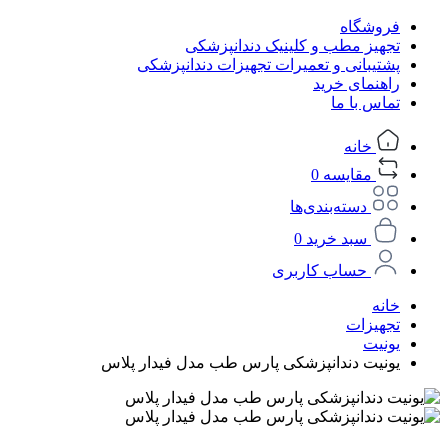
فروشگاه
تجهیز مطب و کلینیک دندانپزشکی
پشتیبانی و تعمیرات تجهیزات دندانپزشکی
راهنمای خرید
تماس با ما
خانه
مقایسه
0
دسته‌بندی‌ها
سبد خرید
0
حساب کاربری
خانه
تجهیزات
یونیت
یونیت دندانپزشکی پارس طب مدل فیدار پلاس