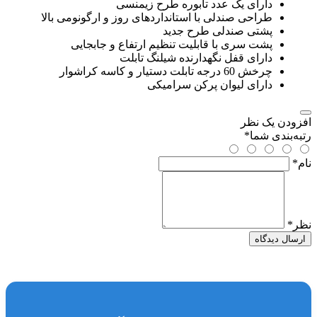
دارای یک عدد تابوره طرح زیمنسی
طراحی صندلی با استانداردهای روز و ارگونومی بالا
پشتی صندلی طرح جدید
پشت سری با قابلیت تنظیم ارتفاع و جابجایی
دارای قفل نگهدارنده شیلنگ تابلت
چرخش 60 درجه تابلت دستیار و کاسه کراشوار
دارای لیوان پرکن سرامیکی
افزودن یک نظر
رتبه‌بندی شما
*
نام
*
نظر
*
ارسال دیدگاه