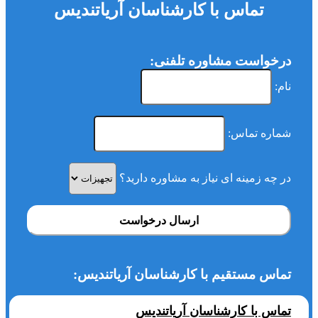
تماس با کارشناسان آریاتندیس
درخواست مشاوره تلفنی:
نام:
شماره تماس:
در چه زمینه ای نیاز به مشاوره دارید؟
ارسال درخواست
تماس مستقیم با کارشناسان آریاتندیس:
تماس با کارشناسان آریاتندیس