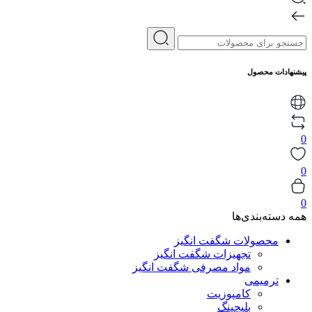
پیشنهادات محصول
0
0
0
همه دسته‌بندی‌ها
محصولات شگفت انگیز
تجهیزات شگفت انگیز
مواد مصرفی شگفت انگیز
ترمیمی
کامپوزیت
بلیچینگ