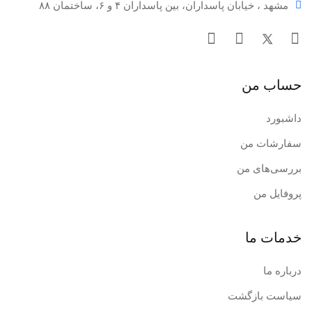
مشهد ، خیابان پاسداران، بین پاسداران ۴ و ۶، ساختمان ۸۸
حساب من
داشبورد
سفارشات من
بررسی‌های من
پروفایل من
خدمات ما
درباره ما
سیاست بازگشت