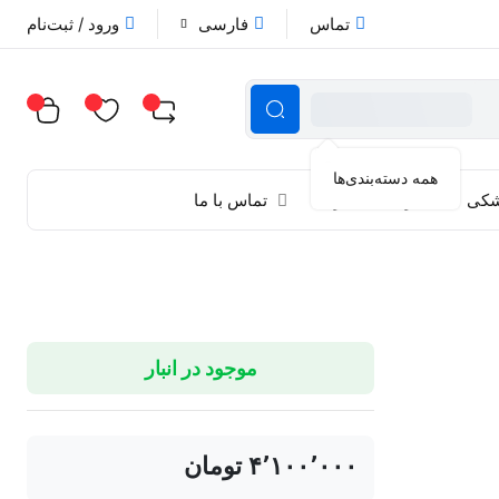
تماس
فارسی
ورود / ثبت‌نام
همه دسته‌بندی‌ها
زشکی
راهنمای خرید
تماس با ما
موجود در انبار
‎ ۴٬۱۰۰٬۰۰۰تومان