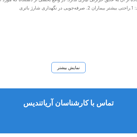
تری
نمایش بیشتر
تماس با کارشناسان آریاتندیس