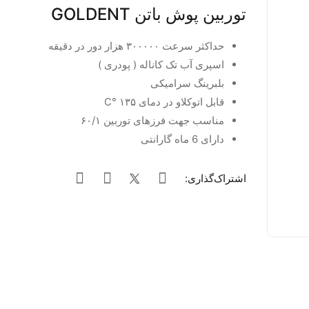
توربین پوش باتن GOLDENT
حداکثر سرعت ۳۰۰۰۰۰ هزار دور در دقیقه
اسپری آب تک کاناله ( پودری )
بلبرینگ سرامیکی
قابل اتوکلاو در دمای ۱۳۵ °C
مناسب جهت فرزهای توربین ۶۰/۱
دارای 6 ماه گارانتی
اشتراک‌گذاری: