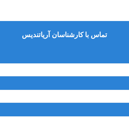
تماس با کارشناسان آریاتندیس