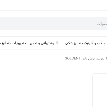
 مطب و کلینیک دندانپزشکی
پشتیبانی و تعمیرات تجهیزات دندانپ
توربین پوش باتن GOLDENT