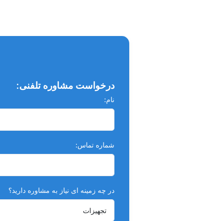
درخواست مشاوره تلفنی:
نام:
شماره تماس:
در چه زمینه ای نیاز به مشاوره دارید؟