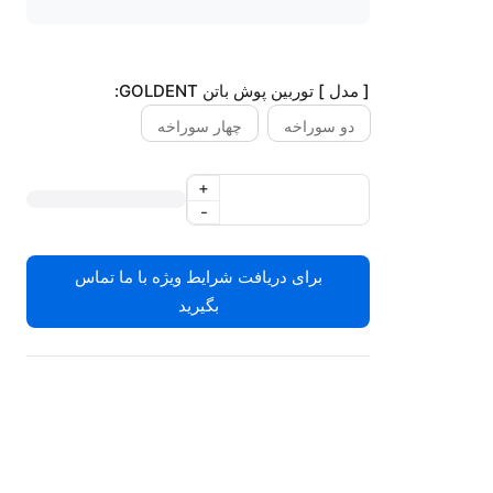
[ مدل ] توربین پوش باتن GOLDENT:
دو سوراخه
چهار سوراخه
+
-
برای دریافت شرایط ویژه با ما تماس
بگیرید