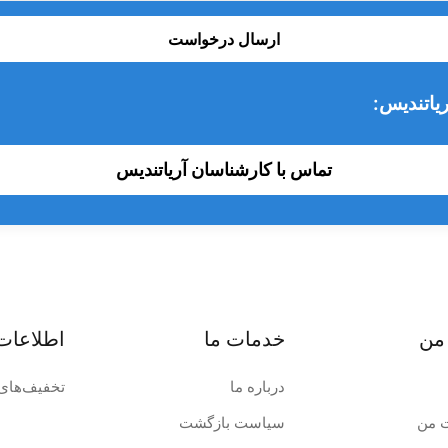
ارسال درخواست
یاتندیس:
تماس با کارشناسان آریاتندیس
من
خدمات ما
اطلاعات
درباره ما
تخفیف‌های 
 من
سیاست بازگشت