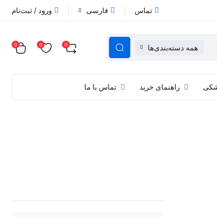
تماس
فارسی
ورود / ثبت‌نام
0
0
0
همه دسته‌بندی‌ها
زشکی
راهنمای خرید
تماس با ما