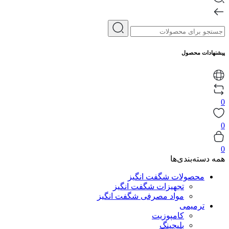
پیشنهادات محصول
0
0
0
همه دسته‌بندی‌ها
محصولات شگفت انگیز
تجهیزات شگفت انگیز
مواد مصرفی شگفت انگیز
ترمیمی
کامپوزیت
بلیچینگ