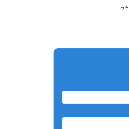
 شود.