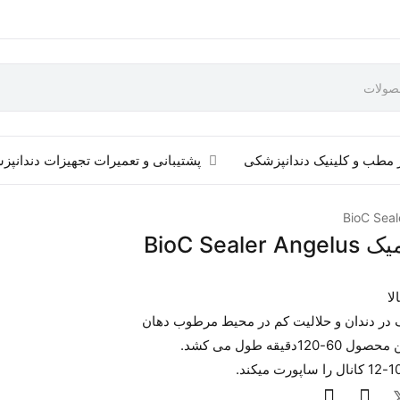
 مطب و کلینیک دندانپزشکی
پشتیبانی و تعمیرات تجهیزات دندانپ
BioC Sea
لا
نگ در دندان و حلالیت کم در محیط مرطوب دهان
قیقه طول می کشد.