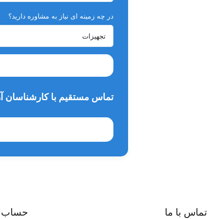
در چه زمینه ای نیاز به مشاوره دارید؟
تماس مستقیم با کارشناسان آر
تماس با ما
حساب 