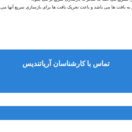
به بافت ها می باشد و باعث تحریک بافت ها برای بازسازی سریع آنها می
تماس با کارشناسان آریاتندیس