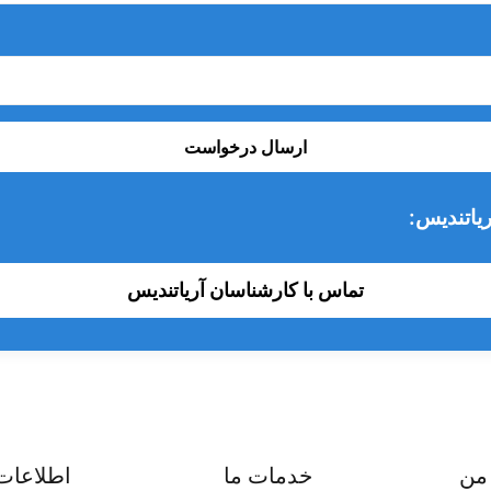
ارسال درخواست
یاتندیس:
تماس با کارشناسان آریاتندیس
من
خدمات ما
اطلاعات