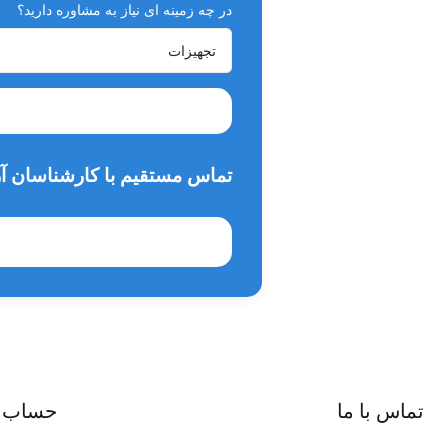
در چه زمینه ای نیاز به مشاوره دارید؟
تماس مستقیم با کارشناسان آر
تماس با ما
حساب 