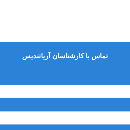
تماس با کارشناسان آریاتندیس