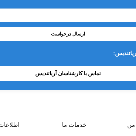
ارسال درخواست
یاتندیس:
تماس با کارشناسان آریاتندیس
من
خدمات ما
اطلاعات