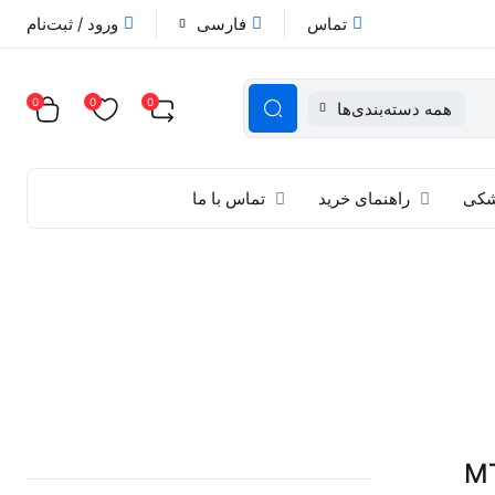
تماس
فارسی
ورود / ثبت‌نام
0
0
0
همه دسته‌بندی‌ها
زشکی
راهنمای خرید
تماس با ما