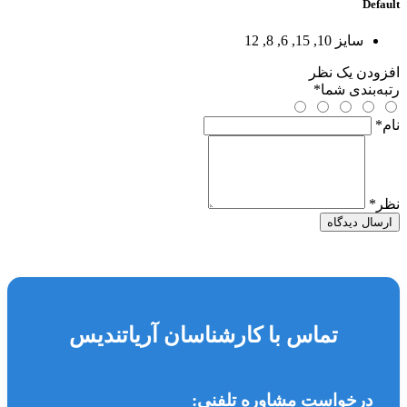
Default
سایز
10, 15, 6, 8, 12
افزودن یک نظر
رتبه‌بندی شما
*
نام
*
نظر
*
ارسال دیدگاه
تماس با کارشناسان آریاتندیس
درخواست مشاوره تلفنی: