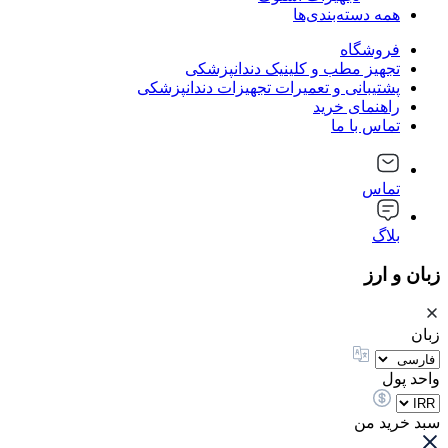
همه دسته‌بندی‌ها
فروشگاه
تجهیز مطب و کلینیک دندانپزشکی
پشتیبانی و تعمیرات تجهیزات دندانپزشکی
راهنمای خرید
تماس با ما
تماس
بلاگ
زبان و ارز
زبان
واحد پول
سبد خرید من