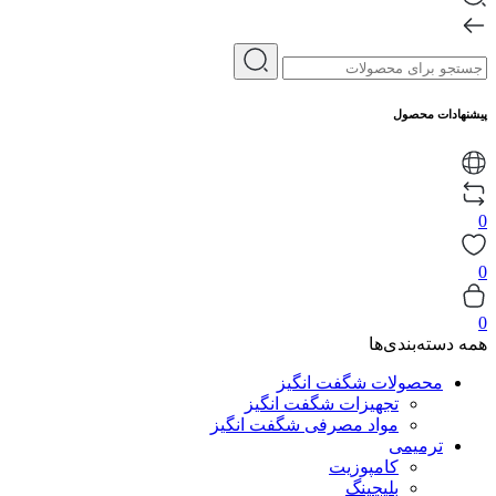
پیشنهادات محصول
0
0
0
همه دسته‌بندی‌ها
محصولات شگفت انگیز
تجهیزات شگفت انگیز
مواد مصرفی شگفت انگیز
ترمیمی
کامپوزیت
بلیچینگ