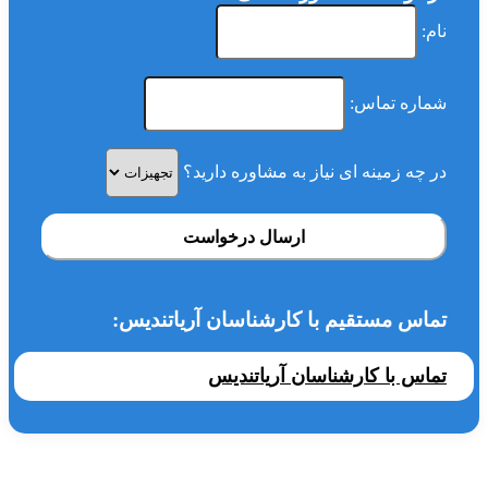
نام:
شماره تماس:
در چه زمینه ای نیاز به مشاوره دارید؟
ارسال درخواست
تماس مستقیم با کارشناسان آریاتندیس:
تماس با کارشناسان آریاتندیس