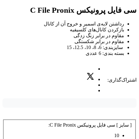
سی فایل پرونیکس C File Pronix
رداشتن لایه‌ی اسمیر و خروج آن از کانال
بازکردن کانال‌های کلسیفیه
مقاوم در برابر زنگ زدگی
مقاوم در برابر شکستگی
سایزبندی: 6، 8، 10، 12.5، 15
بسته بندی: 6 عددی
اشتراک‌گذاری:
[ سایز ] سی فایل پرونیکس C File Pronix:
10