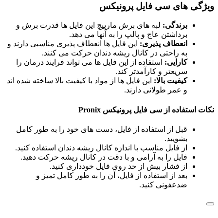
ویژگی های سی فایل پرونیکس
برندگی:
لبه های برش مارپیچ این فایل ها قدرت برش و
برداشتن عاج و پالپ را به آنها می دهد.
انعطاف پذیری:
این فایل ها انعطاف پذیری مناسبی دارند و
به راحتی در کانال ریشه دندان حرکت می کنند.
کارایی:
استفاده از این فایل ها می تواند فرایند درمان را
سریعتر و کارآمدتر کند.
کیفیت بالا:
این فایل ها از مواد با کیفیت بالا ساخته شده اند
و عمر طولانی دارند.
نکات استفاده از سی فایل پرونیکس Pronix
قبل از استفاده از فایل، دست های خود را به طور کامل
بشویید.
از فایل مناسب با اندازه کانال ریشه دندان استفاده کنید.
فایل را به آرامی و با دقت در کانال ریشه حرکت دهید.
از فشار بیش از حد روی فایل خودداری کنید.
بعد از استفاده از فایل، آن را به طور کامل تمیز و
ضدعفونی کنید.