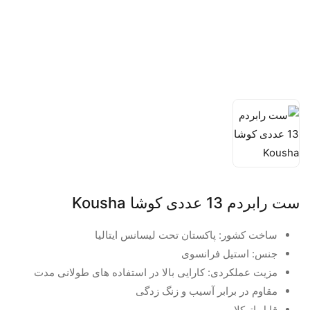
ست رابردم 13 عددی کوشا Kousha
ساخت کشور: پاکستان تحت لیسانس ایتالیا
جنس: استیل فرانسوی
مزیت عملکردی: کارایی بالا در استفاده های طولانی مدت
مقاوم در برابر آسیب و زنگ زدگی
قابل اتوکلاو