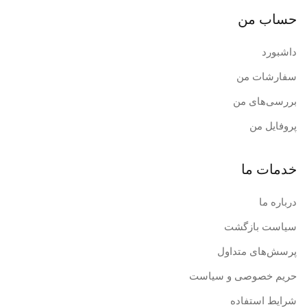
حساب من
داشبورد
سفارشات من
بررسی‌های من
پروفایل من
خدمات ما
درباره ما
سیاست بازگشت
پرسش‌های متداول
حریم خصوصی و سیاست
شرایط استفاده