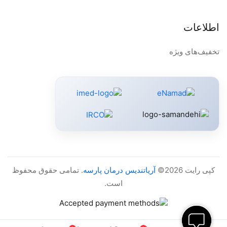
اطلاعات
تخفیف‌های ویژه
کپی رایت 2026©
آریاتندیس درمان پارسه
. تمامی حقوق محفوظ
است.