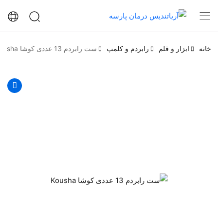
خانه
ابزار و قلم
رابردم و کلمپ
ست رابردم 13 عددی کوشا Kousha