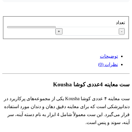
تعداد
+
-
توضیحات
نظرات (0)
ست معاینه 4عددی کوشا Kousha
ست معاینه ۴ عددی کوشا Kousha یکی از مجموعه‌های پرکاربرد در
دندانپزشکی است که برای معاینه دقیق دهان و دندان مورد استفاده
قرار می‌گیرد. این ست معمولاً شامل 4 ابزار به نام دسته آینه، سر
آینه، سوند و پنس است.