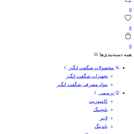
0
0
0
همه دسته‌بندی‌ها
محصولات شگفت انگیز
تجهیزات شگفت انگیز
مواد مصرفی شگفت انگیز
ترمیمی
کامپوزیت
بلیچینگ
لاینر
باندینگ