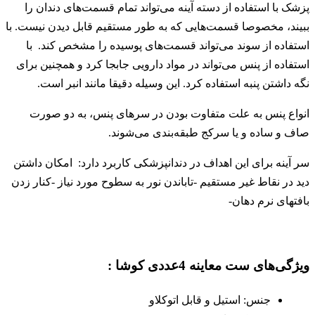
پزشک با استفاده از دسته آینه می‌تواند تمام قسمت‌های دندان را
ببیند، مخصوصا قسمت‌هایی که به طور مستقیم قابل دیدن نیست. با
استفاده از سوند می‌تواند قسمت‌های پوسیده را مشخص کند. با
استفاده از پنس می‌تواند در مواد دارویی جابجا کرد و همچنین برای
نگه داشتن پنبه استفاده کرد. این وسیله دقیقا مانند انبر است.
انواع پنس به علت متفاوت بودن در سر‌های پنس، به دو صورت
صاف و ساده و یا سرکج طبقه‌بندی می‌شوند.
سر آینه برای این اهداف در دندانپزشکی کاربرد دارد: امکان داشتن
دید در نقاط غیر مستقیم -تاباندن نور به سطوح مورد نیاز -کنار زدن
بافتهای نرم دهان-
ویژگی‌های ست معاینه 4عددی کوشا :
جنس: استیل و قابل اتوکلاو