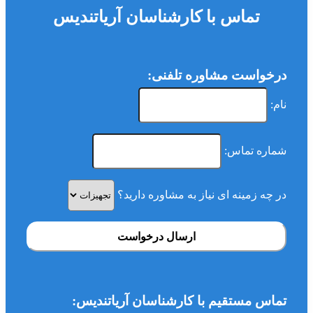
تماس با کارشناسان آریاتندیس
درخواست مشاوره تلفنی:
نام:
شماره تماس:
در چه زمینه ای نیاز به مشاوره دارید؟
ارسال درخواست
تماس مستقیم با کارشناسان آریاتندیس: