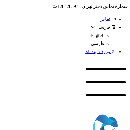
شماره تماس دفتر تهران : 02128428397
تماس
فارسی
English
فارسی
ورود / ثبت‌نام