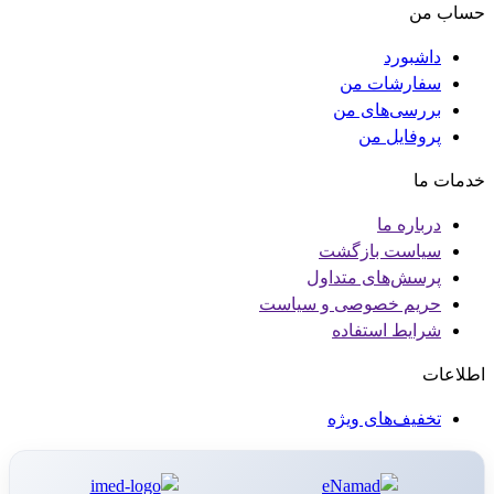
حساب من
داشبورد
سفارشات من
بررسی‌های من
پروفایل من
خدمات ما
درباره ما
سیاست بازگشت
پرسش‌های متداول
حریم خصوصی و سیاست
شرایط استفاده
اطلاعات
تخفیف‌های ویژه