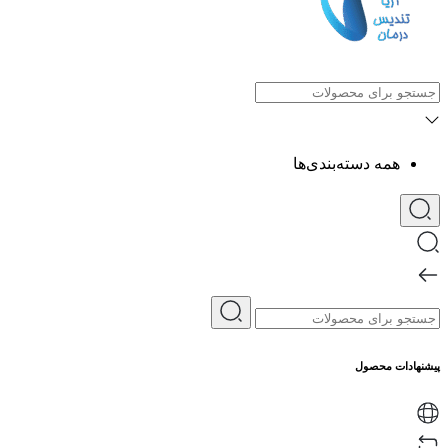
همه دسته‌بندی‌ها
پیشنهادات محصول