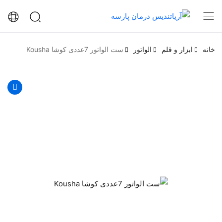
خانه
ابزار و قلم
الواتور
ست الواتور 7عددی کوشا Kousha