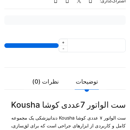
اشتراک‌گذاری:
+
-
توضیحات
نظرات (0)
ست الواتور 7عددی کوشا Kousha
ست الواتور ۷ عددی کوشا Kousha دندانپزشکی یک مجموعه
کامل و کاربردی از ابزارهای جراحی است که برای لق‌سازی،