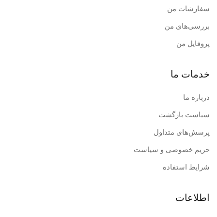
سفارشات من
بررسی‌های من
پروفایل من
خدمات ما
درباره ما
سیاست بازگشت
پرسش‌های متداول
حریم خصوصی و سیاست
شرایط استفاده
اطلاعات