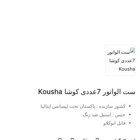
ست الواتور 7عددی کوشا Kousha
کشور سازنده : پاکستان تحت لیسانس ایتالیا
جنس : استیل ضد زنگ
قابل اتوکلاو