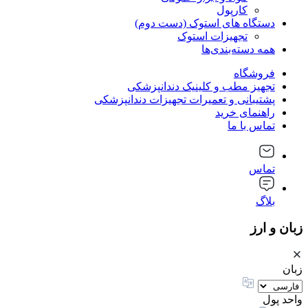
کارپول
دستگاه های استوک (دست دوم)
تجهیزات استوک
همه دسته‌بندی‌ها
فروشگاه
تجهیز مطب و کلینیک دندانپزشکی
پشتیبانی و تعمیرات تجهیزات دندانپزشکی
راهنمای خرید
تماس با ما
تماس
بلاگ
زبان و ارز
زبان
واحد پول