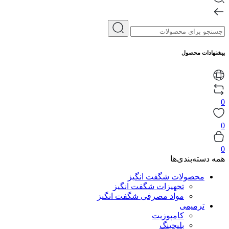
پیشنهادات محصول
0
0
0
همه دسته‌بندی‌ها
محصولات شگفت انگیز
تجهیزات شگفت انگیز
مواد مصرفی شگفت انگیز
ترمیمی
کامپوزیت
بلیچینگ