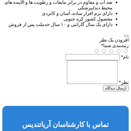
ضد آب و مقاوم در برابر مایعات و رطوبت ها و آلاینده های
محیط دندانپزشکی
دارای نرم افزار ساده، آسان و کابردی
محصول کشور کره جنوبی
دارای یک سال گارانتی و ۱۰ سال خدملت پس از فروش
افزودن یک نظر
رتبه‌بندی شما
*
نام
*
نظر
*
ارسال دیدگاه
تماس با کارشناسان آریاتندیس