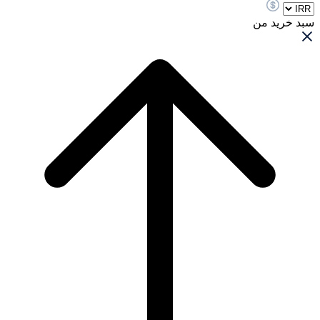
سبد خرید من