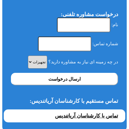
درخواست مشاوره تلفنی:
نام:
شماره تماس:
در چه زمینه ای نیاز به مشاوره دارید؟
ارسال درخواست
تماس مستقیم با کارشناسان آریاتندیس:
تماس با کارشناسان آریاتندیس