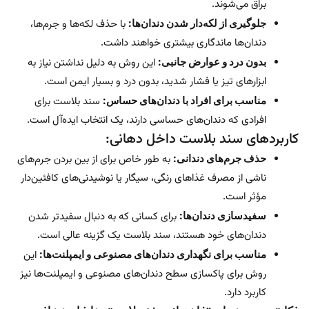
براق می‌شوند.
جلوگیری از لکه‌دار شدن دندان‌ها:
با حذف لکه‌ها و جرم‌ها،
دندان‌ها ماندگاری بیشتری خواهند داشت.
بدون درد و عوارض جانبی:
این روش به دلیل نداشتن نیاز به
ابزارهای تیز یا فشار شدید، بدون درد و بسیار ایمن است.
مناسب برای افراد با دندان‌های حساس:
سند بلاست برای
افرادی که دندان‌های حساسی دارند، یک انتخاب ایده‌آل است.
کاربردهای سند بلاست داخل دهانی:
حذف جرم‌های دندانی:
به طور خاص برای از بین بردن جرم‌های
ناشی از مصرف غذاهای رنگی، سیگار یا نوشیدنی‌های کافئین‌دار
مؤثر است.
سفیدسازی دندان‌ها:
برای کسانی که به دنبال سفیدتر شدن
دندان‌های خود هستند، سند بلاست یک گزینه عالی است.
مناسب برای نگهداری دندان‌های مصنوعی و ایمپلنت‌ها:
این
روش برای پاکسازی سطح دندان‌های مصنوعی و ایمپلنت‌ها نیز
کاربرد دارد.