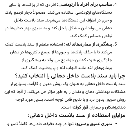
مناسب برای افراد با ارتودنسی:
افرادی که از براکت‌ها یا سایر
دستگاه‌های ارتودنسی استفاده می‌کنند، معمولاً دچار تجمع پلاک
و جرم در اطراف این دستگاه‌ها می‌شوند. سند بلاست داخل
دهانی می‌تواند این مشکل را حل کند و به تمیزی بهتر دندان‌ها در
نواحی حساس کمک کند.
پیشگیری از بیماری‌های لثه:
استفاده منظم از سند بلاست کمک
می‌کند تا با حذف پلاک‌ها و جرم‌ها از تجمع باکتری‌ها در دهان
جلوگیری شود، که این موضوع می‌تواند به پیشگیری از
بیماری‌های لثه مانند التهاب لثه و پریودنتیت کمک کند.
چرا باید سند بلاست داخل دهانی را انتخاب کنید؟
سند بلاست داخل دهانی به عنوان یک روش مدرن و کارآمد، بسیاری از
مشکلات بهداشتی دهان و دندان را به طور مؤثر حل می‌کند. از آنجا که این
روش سریع، بدون درد و با نتایج قابل توجه است، بسیار مورد توجه
دندانپزشکان و بیماران قرار گرفته است.
مزایای استفاده از سند بلاست داخل دهانی:
تمیزی عمیق و سریع:
تنها در چند دقیقه، دندان‌ها کاملاً تمیز و