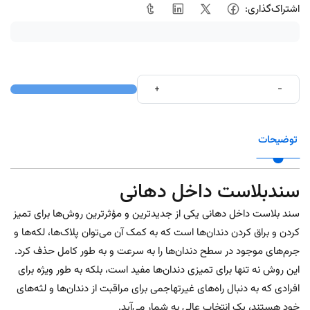
اشتراک‌گذاری:
+
-
توضیحات
سندبلاست داخل دهانی
سند بلاست داخل دهانی یکی از جدیدترین و مؤثرترین روش‌ها برای تمیز
کردن و براق کردن دندان‌ها است که به کمک آن می‌توان پلاک‌ها، لکه‌ها و
جرم‌های موجود در سطح دندان‌ها را به سرعت و به طور کامل حذف کرد.
این روش نه تنها برای تمیزی دندان‌ها مفید است، بلکه به طور ویژه برای
افرادی که به دنبال راه‌های غیرتهاجمی برای مراقبت از دندان‌ها و لثه‌های
خود هستند، یک انتخاب عالی به شمار می‌آید.