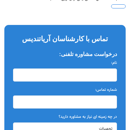
تماس با کارشناسان آریاتندیس
درخواست مشاوره تلفنی:
نام:
شماره تماس:
در چه زمینه ای نیاز به مشاوره دارید؟