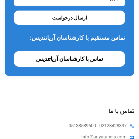
ارسال درخواست
تماس مستقیم با کارشناسان آریاتندیس:
تماس با کارشناسان آریاتندیس
تماس با ما
05138589600
- 02128428397
info@ariya
tandis.com