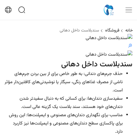
خانه
فروشگاه
سندبلاست داخل دهانی
سندبلاست داخل دهانی
حذف جرم‌های دندانی: به طور خاص برای از بین بردن جرم‌های
ناشی از مصرف غذاهای رنگی، سیگار یا نوشیدنی‌های کافئین‌دار مؤثر
است.
سفیدسازی دندان‌ها: برای کسانی که به دنبال سفیدتر شدن
دندان‌های خود هستند، سند بلاست یک گزینه عالی است.
مناسب برای نگهداری دندان‌های مصنوعی و ایمپلنت‌ها: این روش
برای پاکسازی سطح دندان‌های مصنوعی و ایمپلنت‌ها نیز کاربرد
دارد.