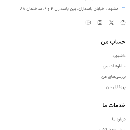
مشهد ، خیابان پاسداران، بین پاسداران ۴ و ۶، ساختمان ۸۸
حساب من
داشبورد
سفارشات من
بررسی‌های من
پروفایل من
خدمات ما
درباره ما
سیاست بازگشت