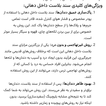
ویژگی‌های کلیدی سند بلاست داخل دهانی:
پاک‌سازی عمیق دندان‌ها:
سند بلاست داخل دهانی با استفاده از
پودر مخصوص و فشار هوای کنترل شده، قادر است تمامی
جرم‌ها و پلاک‌ها را از سطح دندان‌ها پاک کند. این روش به
خصوص برای از بین بردن لکه‌های چای، قهوه و سیگار بسیار موثر
است.
روش غیرتهاجمی و بدون درد:
یکی از بزرگترین مزایای سند
بلاست داخل دهانی این است که برخلاف روش‌های قدیمی مانند
جرم‌گیری، این فرآیند بدون ایجاد درد و آسیب به دندان‌ها و لثه‌ها
انجام می‌شود. بنابراین افراد حساس به درد یا کسانی که از
روش‌های تهاجمی ترس دارند، می‌توانند از این روش استفاده
کنند.
بهبود ظاهر دندان‌ها:
پس از استفاده از سند بلاست، دندان‌ها
براق‌تر و سفیدتر به نظر می‌رسند. این روش می‌تواند به شما کمک
کند تا به نتیجه‌ای مشابه بلیچینگ (سفیدسازی) برسید، بدون
اینکه نیاز به روش‌های پیچیده و زمان‌بر داشته باشید.