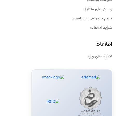
پرسش‌های متداول
حریم خصوصی و سیاست
شرایط استفاده
اطلاعات
تخفیف‌های ویژه