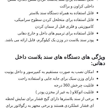
داخلی کراون و براکت
قا‌بل استفاده به همراه دستگاه سند بلاستر
قابل استفاده برای متخلخل کردن سطوح سرامیکی،
کامپوزیتی و فلزی قبل از سمان کردن
قابل استفاده برای ترمیم های داخل و خارج دهانی
پودر سند بلاست در وزن یک کیلوگرم، قابل ارائه می باشد.
ویژگی های دستگاه های سند بلاست داخل
دهانی:
امکان نصب به صورت مستقیم به کمپرسور و داخل یونیت
دارای وزن سبک برای جابه جایی و استفاده راحت
قابلیت چرخش 360 درجه
قابلیت اتوکلاو ( به غیر از مخزن پودر )
برخی از سند بلاسترها دارای گیج فشار برای نمایش لحظه
ای فشار عملکردی هستند و برخی مجهز به رگولاتور برای