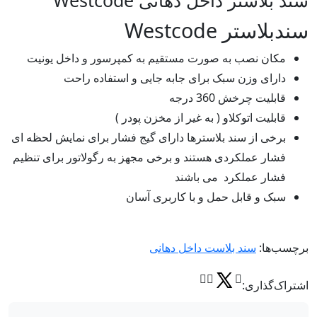
سند بلاستر داخل دهانی Westcode
سندبلاستر Westcode
مکان نصب به صورت مستقیم به کمپرسور و داخل یونیت
دارای وزن سبک برای جابه جایی و استفاده راحت
قابلیت چرخش 360 درجه
قابلیت اتوکلاو ( به غیر از مخزن پودر )
برخی از سند بلاسترها دارای گیج فشار برای نمایش لحظه ای
فشار عملکردی هستند و برخی مجهز به رگولاتور برای تنظیم
فشار عملکرد می باشند
سبک و قابل حمل و با کاربری آسان
برچسب‌ها:
سند بلاست داخل دهانی
اشتراک‌گذاری: