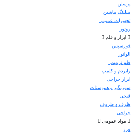
پرسلن
میلینگ ماشین
تجهیزات عمومی
روتور
ابزار و قلم
فورسپس
الواتور
قلم ترمیمی
رابردم و کلمپ
ابزار جراحی
سوزنگیر و هموستات
قیچی
ظرف و ظروف
جراحی
مواد عمومی
فرز