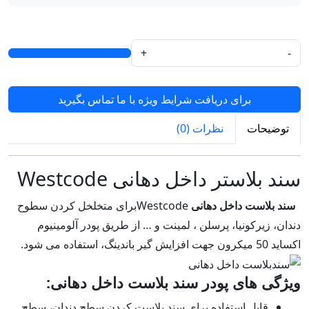
+
-
برای دریافت شرایط ویژه با ما تماس بگیرید
توضیحات
نظرات (0)
سند بلاستر داخل دهانی Westcode
سند بلاست داخل دهانی
Westcodeبرای متخلخل کردن سطوح
دندان، زیرکونیا، پرسلن ، لمینت و … از طریق پودر آلومینیوم
اکساید 50 میکرون جهت افزایش گیر باندینگ، استفاده می شود.
ویژگی های پودر سند بلاست‌ داخل دهانی:
قابل استفاده برای سند بلاست کردن سطح دندان، سطح