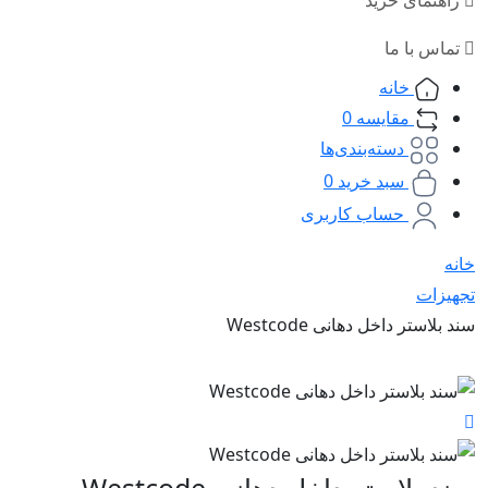
راهنمای خرید
تماس با ما
خانه
مقایسه
0
دسته‌بندی‌ها
سبد خرید
0
حساب کاربری
خانه
تجهیزات
سند بلاستر داخل دهانی Westcode