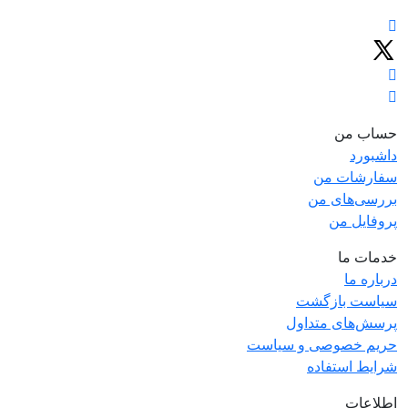
حساب من
داشبورد
سفارشات من
بررسی‌های من
پروفایل من
خدمات ما
درباره ما
سیاست بازگشت
پرسش‌های متداول
حریم خصوصی و سیاست
شرایط استفاده
اطلاعات