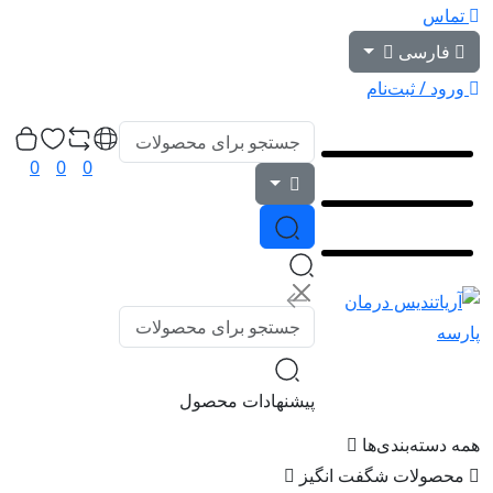
تماس
فارسی
ورود / ثبت‌نام
0
0
0
پیشنهادات محصول
همه دسته‌بندی‌ها
محصولات شگفت انگیز