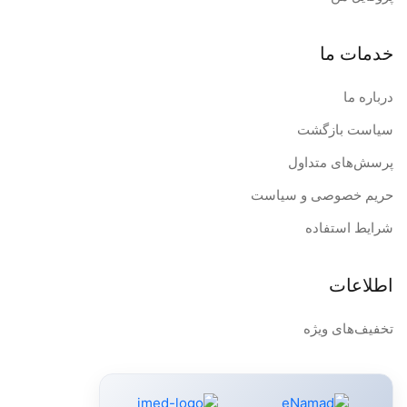
خدمات ما
درباره ما
سیاست بازگشت
پرسش‌های متداول
حریم خصوصی و سیاست
شرایط استفاده
اطلاعات
تخفیف‌های ویژه