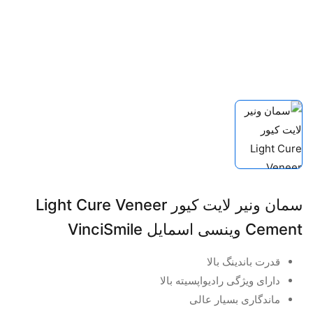
سمان ونیر لایت کیور Light Cure Veneer
Cement وینسی اسمایل VinciSmile
قدرت باندینگ بالا
دارای ویژگی رادیواپسیته بالا
ماندگاری بسیار عالی