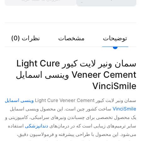
-
توضیحات
مشخصات
نظرات (0)
سمان ونیر لایت کیور Light Cure
Veneer Cement وینسی اسمایل
VinciSmile
سمان ونیر لایت کیور Light Cure Veneer Cement
وینسی اسمایل
VinciSmile
ساخت کشور چین است. این محصول وینسی اسمایل
یک محصول تخصصی برای چسباندن ونیرهای سرامیکی، کامپوزیتی و
سایر ترمیم‌های زیبایی است که در درمان‌های
دندانپزشکی
استفاده
می‌شود. این محصول با طراحی پیشرفته و فرمولاسیون دقیق،