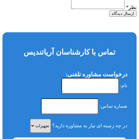
نظر
*
ارسال دیدگاه
تماس با کارشناسان آریاتندیس
درخواست مشاوره تلفنی:
نام:
شماره تماس:
در چه زمینه ای نیاز به مشاوره دارید؟