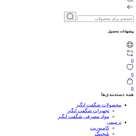
پیشنهادات محصول
0
0
0
همه دسته‌بندی‌ها
محصولات شگفت انگیز
تجهیزات شگفت انگیز
مواد مصرفی شگفت انگیز
ترمیمی
کامپوزیت
بلیچینگ