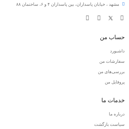
مشهد ، خیابان پاسداران، بین پاسداران ۴ و ۶، ساختمان ۸۸
حساب من
داشبورد
سفارشات من
بررسی‌های من
پروفایل من
خدمات ما
درباره ما
سیاست بازگشت