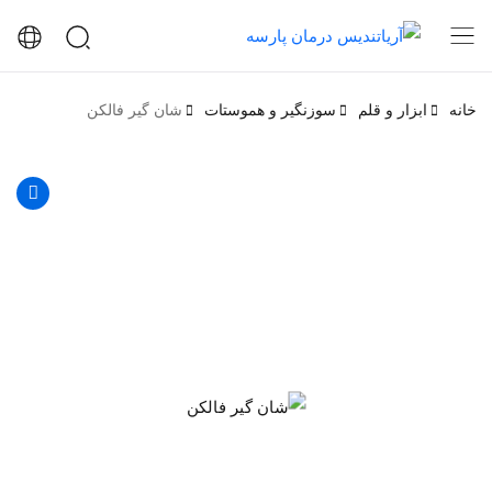
خانه
ابزار و قلم
سوزنگیر و هموستات
شان گیر فالکن