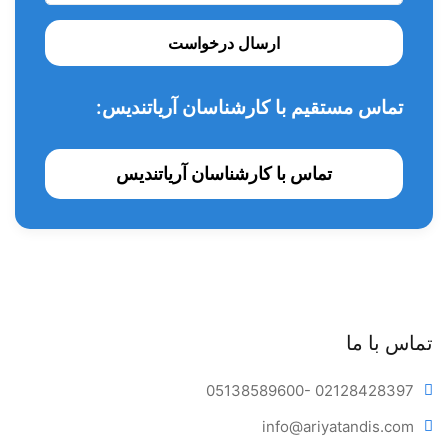
ارسال درخواست
تماس مستقیم با کارشناسان آریاتندیس:
تماس با کارشناسان آریاتندیس
تماس با ما
05138589600
- 02128428397
info@ariya
tandis.com