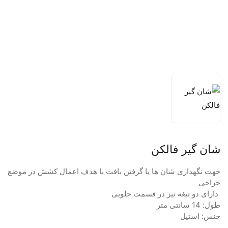
شان گیر فالکن
جهت نگهداری شان ها یا گرفتن بافت با هدف اعمال کشش در موضع
جراحی
دارای دو تیغه تیز در قسمت جلویی
طول: 14 سانتی متر
جنس: استیل