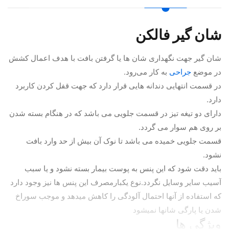
شان گیر فالکن
شان گیر جهت نگهداری شان ها یا گرفتن بافت با هدف اعمال کشش
در موضع
جراحی
به کار می‌رود.
در قسمت انتهایی دندانه هایی قرار دارد که جهت قفل کردن کاربرد
دارد.
دارای دو تیغه تیز در قسمت جلویی می باشد که در هنگام بسته شدن
بر روی هم سوار می گردد.
قسمت جلویی خمیده می باشد تا نوک آن بیش از حد وارد بافت
نشود.
باید دقت شود که این پنس به پوست بیمار بسته نشود و یا سبب
آسیب سایر وسایل نگردد.نوع یکبارمصرف این پنس ها نیز وجود دارد
که استفاده از آنها احتمال آلودگی را کاهش میدهد و موجب سوراخ
شدن یا پارگی شانها نمیشود
ویژگی ها