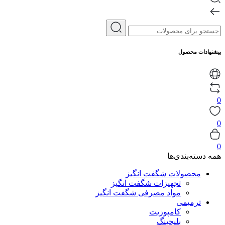
پیشنهادات محصول
0
0
0
همه دسته‌بندی‌ها
محصولات شگفت انگیز
تجهیزات شگفت انگیز
مواد مصرفی شگفت انگیز
ترمیمی
کامپوزیت
بلیچینگ