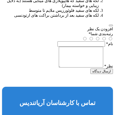
لکه های سفید که هایپوپلازی های مینایی هستند (به دلایل
زیبایی و خواسته بیمار)
لکه های سفید فلوئورزیس ملایم تا متوسط
لکه های سفید بعد از برداشتن براکت های ارتودنسی
افزودن یک نظر
رتبه‌بندی شما
*
نام
*
نظر
*
ارسال دیدگاه
تماس با کارشناسان آریاتندیس