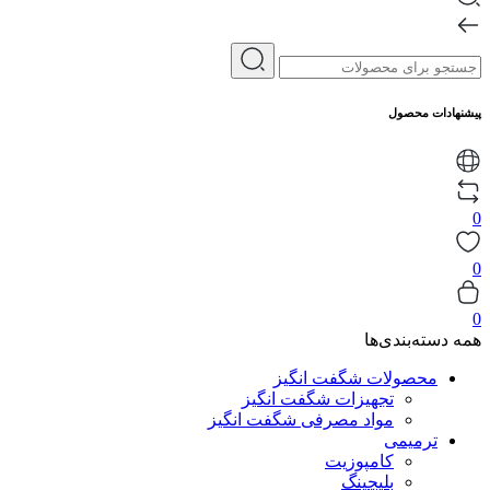
پیشنهادات محصول
0
0
0
همه دسته‌بندی‌ها
محصولات شگفت انگیز
تجهیزات شگفت انگیز
مواد مصرفی شگفت انگیز
ترمیمی
کامپوزیت
بلیچینگ