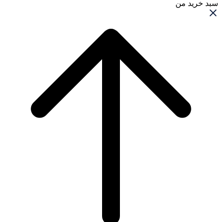
سبد خرید من