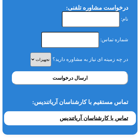
درخواست مشاوره تلفنی:
نام:
شماره تماس:
در چه زمینه ای نیاز به مشاوره دارید؟
ارسال درخواست
تماس مستقیم با کارشناسان آریاتندیس:
تماس با کارشناسان آریاتندیس