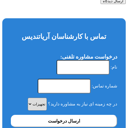
ارسال دیدگاه
تماس با کارشناسان آریاتندیس
درخواست مشاوره تلفنی:
نام:
شماره تماس:
در چه زمینه ای نیاز به مشاوره دارید؟
ارسال درخواست