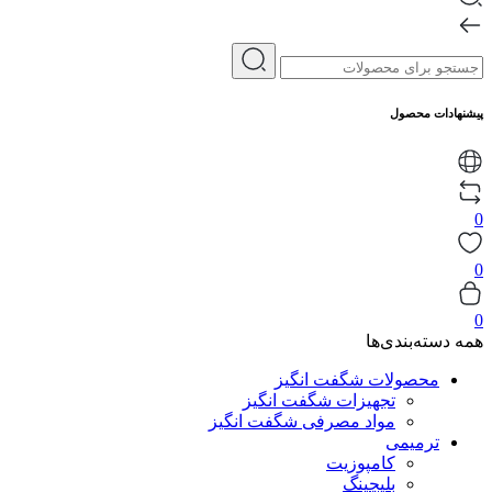
پیشنهادات محصول
0
0
0
همه دسته‌بندی‌ها
محصولات شگفت انگیز
تجهیزات شگفت انگیز
مواد مصرفی شگفت انگیز
ترمیمی
کامپوزیت
بلیچینگ