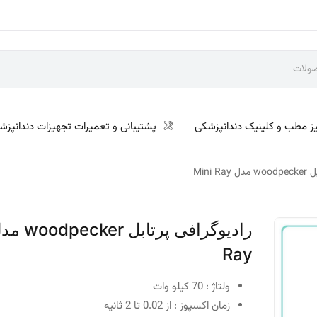
ز مطب و کلینیک دندانپزشکی
پشتیبانی و تعمیرات تجهیزات دندانپزش
Mini R
Ray
ولتاژ : 70 کیلو وات
زمان اکسپوز : از 0.02 تا 2 ثانیه