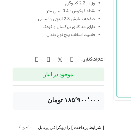
وزن : 2.2 کیلوگرم
نقطه فوکوس : 0.4 میلی متر
صفحه نمایش 2.8 اینچی و لمسی
دارای مد کاری بزرگسال و کودک
قابلیت انتخاب پنج نوع دندان
اشتراک‌گذاری:
موجود در انبار
‎ ۱۸۵٬۹۰۰٬۰۰۰تومان
نقدی /
[ شرایط پرداخت ] رادیوگرافی پرتابل