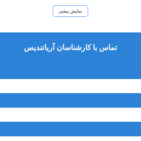
نمایش بیشتر
تماس با کارشناسان آریاتندیس