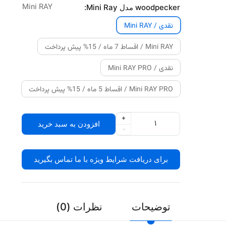
Mini RAY
woodpecker مدل Mini Ray:
نقدی / Mini RAY
Mini RAY / اقساط 7 ماه / 15% پیش پرداخت
نقدی / Mini RAY PRO
Mini RAY PRO / اقساط 5 ماه / 15% پیش پرداخت
+
افزودن به سبد خرید
-
برای دریافت شرایط ویژه با ما تماس بگیرید
توضیحات
نظرات (0)