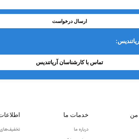
ارسال درخواست
یاتندیس:
تماس با کارشناسان آریاتندیس
من
خدمات ما
اطلاعات
درباره ما
تخفیف‌های 